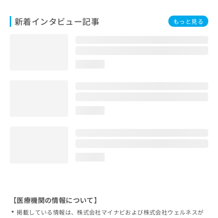
新着インタビュー記事
もっと見る
loading...
loading...
loading...
【医療機関の情報について】
掲載している情報は、株式会社マイナビおよび株式会社ウェルネスが