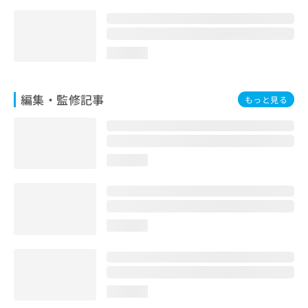
loading...
編集・監修記事
もっと見る
loading...
loading...
loading...