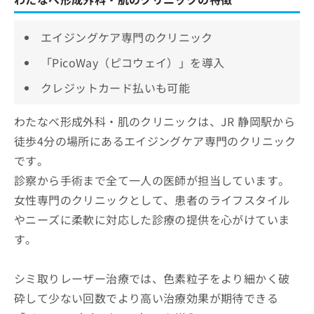
エイジングケア専門のクリニック
「PicoWay（ピコウェイ）」を導入
クレジットカード払いも可能
わたなべ形成外科・肌のクリニックは、JR 静岡駅から
徒歩4分の場所にあるエイジングケア専門のクリニック
です。
診察から手術まで全て一人の医師が担当しています。
女性専門のクリニックとして、患者のライフスタイル
やニーズに柔軟に対応した診療の提供を心がけていま
す。
シミ取りレーザー治療では、色素粒子をより細かく破
砕して少ない回数でより高い治療効果が期待できる