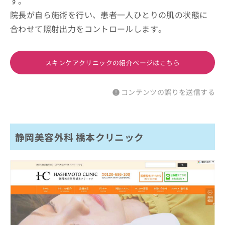
す。
院長が自ら施術を行い、患者一人ひとりの肌の状態に
合わせて照射出力をコントロールします。
スキンケアクリニックの紹介ページはこちら
コンテンツの誤りを送信する
静岡美容外科 橋本クリニック