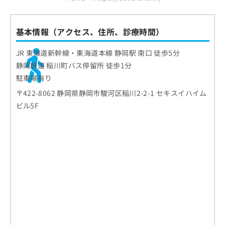
基本情報（アクセス、住所、診療時間）
JR 東海道新幹線・東海道本線 静岡駅 南口 徒歩5分
静岡鉄道 稲川町バス停留所 徒歩1分
駐車場有り
〒422-8062 静岡県静岡市駿河区稲川2-2-1 セキスイハイム
ビル5F