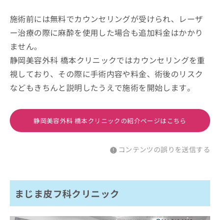
施術前には無料でカウンセリングが受けられ、レーザ
ー治療の際に麻酔を使用した場合も追加料金はかかり
ません。
静岡美容外科 橋本クリニックではカウンセリングを重
視しており、その際に手術内容や料金、術後のリスク
などもきちんと説明したうえで施術を開始します。
静岡美容外科 橋本クリニックの紹介ページはこちら
コンテンツの誤りを送信する
まじま皮フ科クリニック