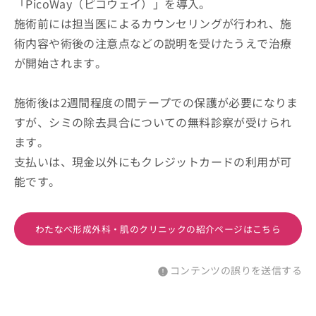
「PicoWay（ピコウェイ）」を導入。
施術前には担当医によるカウンセリングが行われ、施
術内容や術後の注意点などの説明を受けたうえで治療
が開始されます。
施術後は2週間程度の間テープでの保護が必要になりま
すが、シミの除去具合についての無料診察が受けられ
ます。
支払いは、現金以外にもクレジットカードの利用が可
能です。
わたなべ形成外科・肌のクリニックの紹介ページはこちら
コンテンツの誤りを送信する