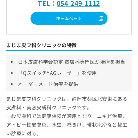
TEL：
054-249-1112
ホームページ
まじま皮フ科クリニックの特徴
日本皮膚科学会認定 皮膚科専門医が治療を担当
「QスイッチYAGレーザー」を使用
オーダーメード治療を提供
まじま皮フ科クリニックは、静岡市葵区北安東にある
皮膚科・美容皮膚科クリニックです。
一般皮膚科では健康保険が適用となり、ニキビ治療、
アトピー性皮膚炎、水虫、巻き爪、帯状疱疹など幅広
い診療に対応。