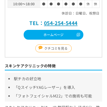
10:00〜18:00
●
●
●
●
●
●
休
休
休診日：日曜日、祝祭日
TEL：
054-254-5444
ホームページ
クチコミを見る
スキンケアクリニックの特徴
駅チカの好立地
「QスイッチYAGレーザー」を導入
「フォトフェイシャルM22」での施術も可能