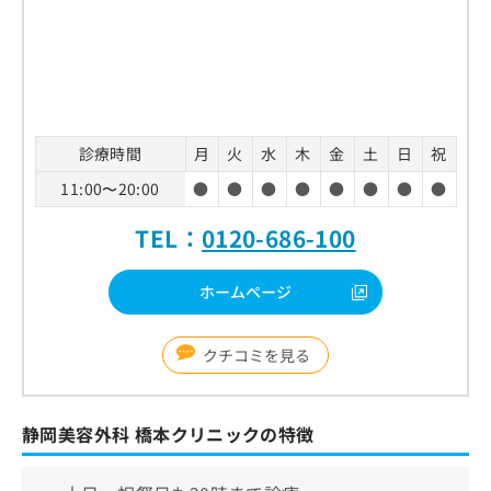
診療時間
月
火
水
木
金
土
日
祝
11:00〜20:00
●
●
●
●
●
●
●
●
TEL：
0120-686-100
ホームページ
クチコミを見る
静岡美容外科 橋本クリニックの特徴