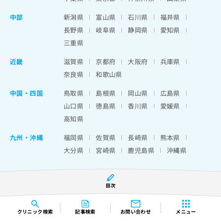
中部
新潟県
富山県
石川県
福井県
長野県
岐阜県
静岡県
愛知県
三重県
近畿
滋賀県
京都府
大阪府
兵庫県
奈良県
和歌山県
中国・四国
鳥取県
島根県
岡山県
広島県
山口県
徳島県
香川県
愛媛県
高知県
九州・沖縄
福岡県
佐賀県
長崎県
熊本県
大分県
宮崎県
鹿児島県
沖縄県
目次
運営会社
クリニック
検索
記事検索
お問い合わせ
メニュー
利用規約