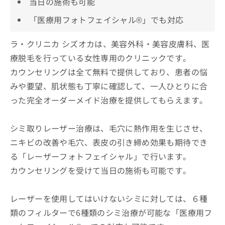
当日の施術も可能
「医療用フォトフェイシャル®」でも対応
ラ・クリニカ シズオカは、美容外科・美容皮膚科、医
療脱毛を行っている女性専用のクリニックです。
カウンセリングは全て無料で提供しており、患者の悩
みや要望、肌状態も丁寧に確認して、一人ひとりに合
った完全オーダーメイド治療を提供してもらえます。
シミ取りレーザー治療は、毛穴に熱作用を生じさせ、
ニキビの改善や毛穴、表皮の引き締め効果も期待でき
る「レーザーフォトフェイシャル」で行います。
カウンセリングを受けて当日の施術も可能です。
レーザーを使用してはいけないシミに対しては、６種
類のフィルターで6種類のシミ治療が可能な「医療用フ