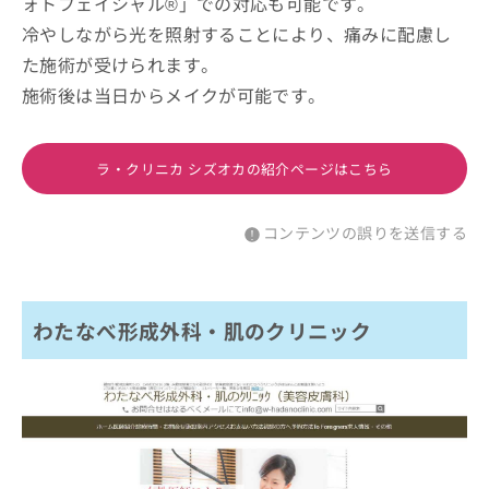
ォトフェイシャル®」での対応も可能です。
冷やしながら光を照射することにより、痛みに配慮し
た施術が受けられます。
施術後は当日からメイクが可能です。
ラ・クリニカ シズオカの紹介ページはこちら
コンテンツの誤りを送信する
わたなべ形成外科・肌のクリニック