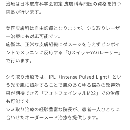
治療は日本皮膚科学会認定 皮膚科専門医の資格を持つ
院長が行います。
美容皮膚科は自由診療となりますが、シミ取りレーザ
ー治療にも対応可能です。
施術は、正常な皮膚組織にダメージを与えずピンポイ
ントでメラニンに反応する「QスイッチYAGレーザー」
で行います。
シミ取り治療では、IPL（Intense Pulsed Light）とい
う光を肌に照射することで肌のあらゆる悩みの改善効
果が期待できる「フォトフェイシャルM22」での治療
も可能です。
シミ取り治療の経験豊富な院長が、患者一人ひとりに
合わせたオーダーメード治療を提供します。