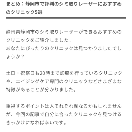
まとめ：静岡市で評判のシミ取りレーザーにおすすめ
のクリニック5選
静岡県静岡市のシミ取りレーザーができるおすすめの
クリニックをご紹介しました。
あなたにぴったりのクリニックは見つかりましたでし
ょうか？
土日・祝祭日も20時まで診療を行っているクリニック
や、エイジングケア専門のクリニックなどさまざまな
特徴があることが分かりました。
重視するポイントは人それぞれ異なるかもしれません
が、今回の記事で自分に合ったクリニックを見つける
きっかけになれば幸いです。