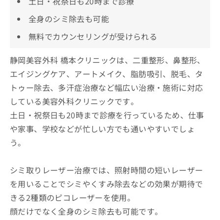
土日・祝祭日も20時まで診療
全身のシミ除去も可能
無料でカウンセリングが受けられる
静岡美容外科 橋本クリニックは、二重整形、鼻整形、
エイジングケア、アートメイク、脂肪吸引、脱毛、タ
トゥー除去、多汗症治療など幅広い治療・施術に対応
している美容外科クリニックです。
土日・祝祭日も20時まで診療を行っているため、仕事
や家事、学校などが忙しい方でも通いやすいでしょ
う。
シミ取りレーザー治療では、照射時間の短いレーザー
を用いることでシミやくすみ除去などの効果が期待で
きる2種類のピコレーザーを使用。
顔だけでなく全身のシミ除去も可能です。