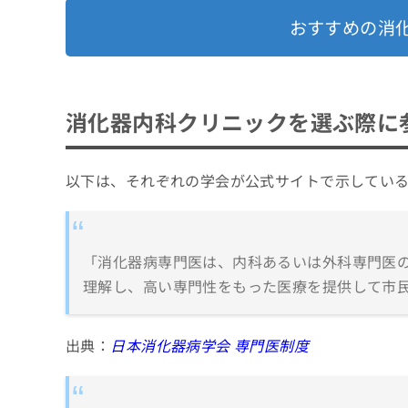
おすすめの消
消化器内科クリニックを選ぶ際に
以下は、それぞれの学会が公式サイトで示してい
「消化器病専門医は、内科あるいは外科専門医
理解し、高い専門性をもった医療を提供して市民
出典：
日本消化器病学会 専門医制度