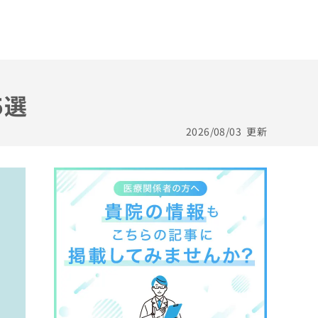
5選
2026/08/03
更新