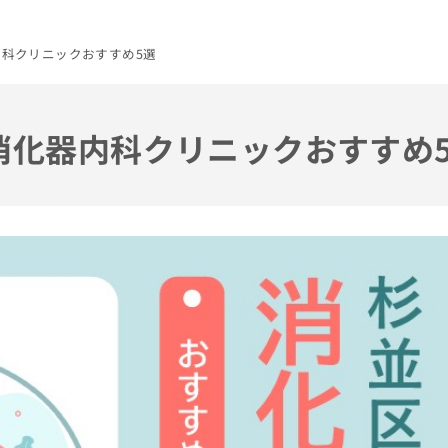
内科クリニックおすすめ5選
の消化器内科クリニックおすすめ