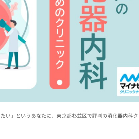
りたい」というあなたに、東京都杉並区で評判の消化器内科ク