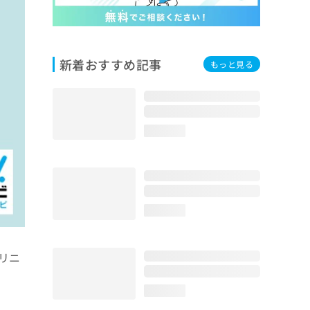
新着おすすめ記事
もっと見る
loading...
loading...
リニ
loading...