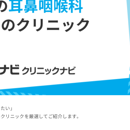
りたい」
科クリニックを厳選してご紹介します。