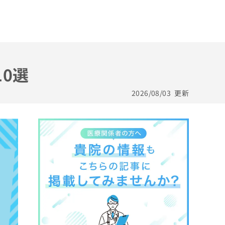
0選
2026/08/03
更新