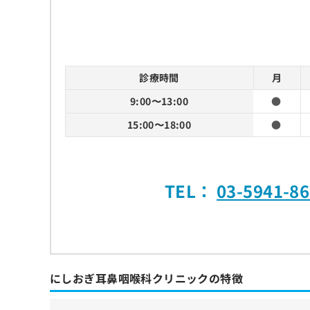
診療時間
月
9:00〜13:00
●
15:00〜18:00
●
TEL：
03-5941-8
にしおぎ耳鼻咽喉科クリニックの特徴