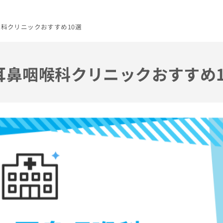
喉科クリニックおすすめ10選
の耳鼻咽喉科クリニックおすすめ1