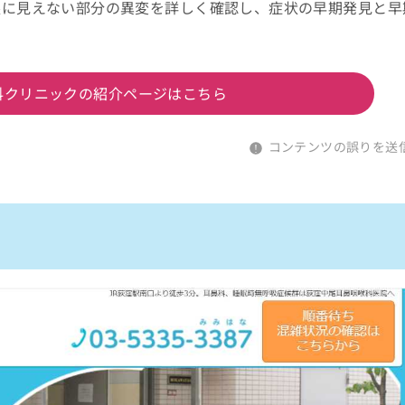
眼に見えない部分の異変を詳しく確認し、症状の早期発見と早
科クリニックの紹介ページはこちら
コンテンツの誤りを送