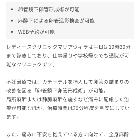
卵管鏡下卵管形成術が可能
麻酔下による卵管造影検査が可能
WEB予約が可能
レディースクリニックマリアヴィラは平日は19時30分
まで診療しており、仕事帰りや学校帰りでも通院が可
能なクリニックです。
不妊治療では、カテーテルを挿入して卵管の詰まりの
改善を図る「卵管鏡下卵管形成術」が可能。
局所麻酔または静脈麻酔を施すなど痛みに配慮した治
療が可能なほか、治療時間は30分程度を目安にしてい
ます。
また、痛みに不安を抱えている方に向けて、全身麻酔