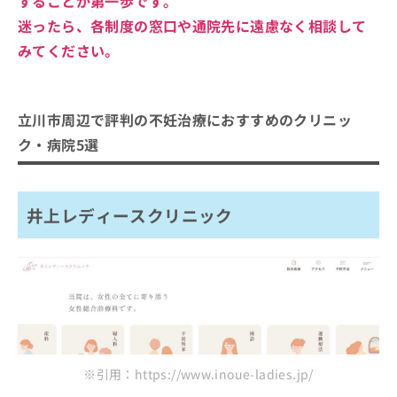
することが第一歩です。
迷ったら、各制度の窓口や通院先に遠慮なく相談して
みてください。
立川市周辺で評判の不妊治療におすすめのクリニッ
ク・病院5選
井上レディースクリニック
※引用：https://www.inoue-ladies.jp/