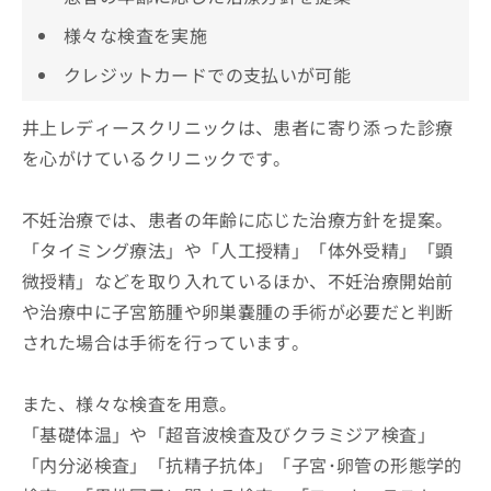
様々な検査を実施
クレジットカードでの支払いが可能
井上レディースクリニックは、患者に寄り添った診療
を心がけているクリニックです。
不妊治療では、患者の年齢に応じた治療方針を提案。
「タイミング療法」や「人工授精」「体外受精」「顕
微授精」などを取り入れているほか、不妊治療開始前
や治療中に子宮筋腫や卵巣嚢腫の手術が必要だと判断
された場合は手術を行っています。
また、様々な検査を用意。
「基礎体温」や「超音波検査及びクラミジア検査」
「内分泌検査」「抗精子抗体」「子宮･卵管の形態学的