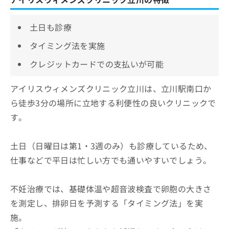
土日も診療
タイミング法を実施
クレジットカードでの支払いが可能
アイリスウィメンズクリニック立川は、立川駅南口か
ら徒歩3分の場所に立地する利便性の良いクリニックで
す。
土日（日曜日は第1・3週のみ）も診療しているため、
仕事などで平日は忙しい方でも通いやすいでしょう。
不妊治療では、基礎体温や超音波検査で卵胞の大きさ
を測定し、排卵日を予測する「タイミング法」を実
施。