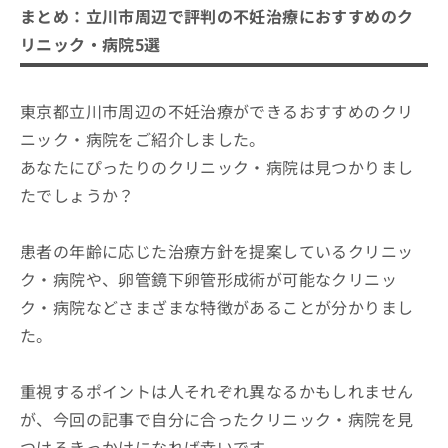
まとめ：立川市周辺で評判の不妊治療におすすめのク
リニック・病院5選
東京都立川市周辺の不妊治療ができるおすすめのクリ
ニック・病院をご紹介しました。
あなたにぴったりのクリニック・病院は見つかりまし
たでしょうか？
患者の年齢に応じた治療方針を提案しているクリニッ
ク・病院や、卵管鏡下卵管形成術が可能なクリニッ
ク・病院などさまざまな特徴があることが分かりまし
た。
重視するポイントは人それぞれ異なるかもしれません
が、今回の記事で自分に合ったクリニック・病院を見
つけるきっかけになれば幸いです。