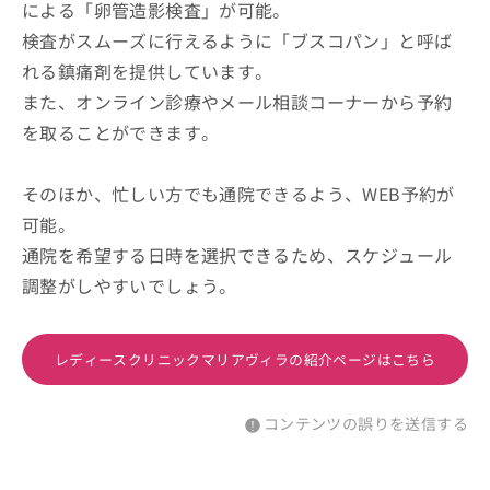
による「卵管造影検査」が可能。
検査がスムーズに行えるように「ブスコパン」と呼ば
れる鎮痛剤を提供しています。
また、オンライン診療やメール相談コーナーから予約
を取ることができます。
そのほか、忙しい方でも通院できるよう、WEB予約が
可能。
通院を希望する日時を選択できるため、スケジュール
調整がしやすいでしょう。
レディースクリニックマリアヴィラの紹介ページはこちら
コンテンツの誤りを送信する