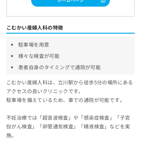
ホームページ
こむかい産婦人科の特徴
駐車場を用意
様々な検査が可能
患者自身のタイミングで通院が可能
こむかい産婦人科は、立川駅から徒歩5分の場所にある
アクセスの良いクリニックです。
駐車場を備えているため、車での通院が可能です。
不妊治療では「超音波検査」や「感染症検査」「子宮
頸がん検査」「卵管通気検査」「精液検査」などを実
施。