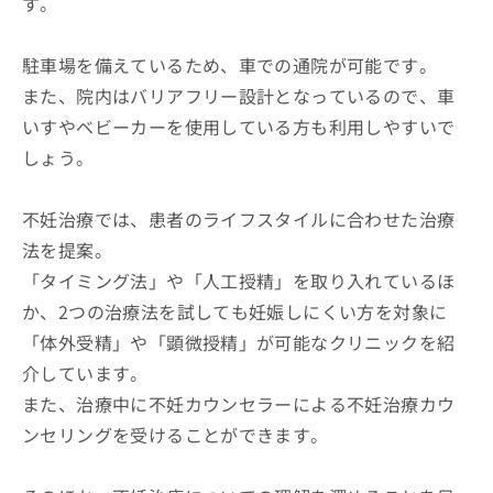
す。
駐車場を備えているため、車での通院が可能です。
また、院内はバリアフリー設計となっているので、車
いすやベビーカーを使用している方も利用しやすいで
しょう。
不妊治療では、患者のライフスタイルに合わせた治療
法を提案。
「タイミング法」や「人工授精」を取り入れているほ
か、2つの治療法を試しても妊娠しにくい方を対象に
「体外受精」や「顕微授精」が可能なクリニックを紹
介しています。
また、治療中に不妊カウンセラーによる不妊治療カウ
ンセリングを受けることができます。