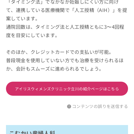
「タイミング法」でなかなか妊娠しにくい方に向け
て、連携している医療機関で「人工授精（AIH）」を提
案しています。
通院回数は、タイミング法と人工授精ともに3〜4回程
度を目安にしています。
そのほか、クレジットカードでの支払いが可能。
普段現金を使用していない方でも治療を受けられるほ
か、会計もスムーズに進められるでしょう。
アイリスウィメンズクリニック立川の紹介ページはこちら
コンテンツの誤りを送信する
こむかい産婦人科