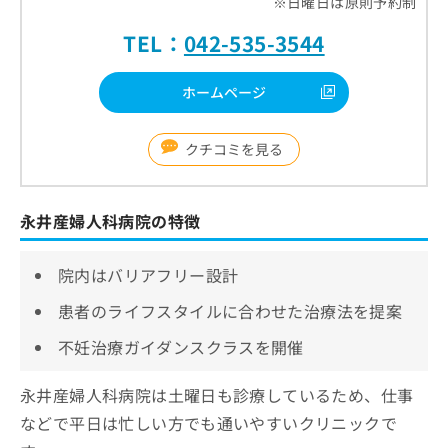
※日曜日は原則予約制
TEL：
042-535-3544
ホームページ
クチコミを見る
永井産婦人科病院の特徴
院内はバリアフリー設計
患者のライフスタイルに合わせた治療法を提案
不妊治療ガイダンスクラスを開催
永井産婦人科病院は土曜日も診療しているため、仕事
などで平日は忙しい方でも通いやすいクリニックで