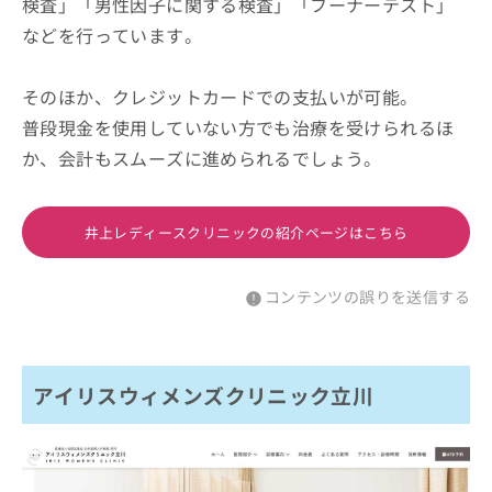
検査」「男性因子に関する検査」「フーナーテスト」
などを行っています。
そのほか、クレジットカードでの支払いが可能。
普段現金を使用していない方でも治療を受けられるほ
か、会計もスムーズに進められるでしょう。
井上レディースクリニックの紹介ページはこちら
コンテンツの誤りを送信する
アイリスウィメンズクリニック立川