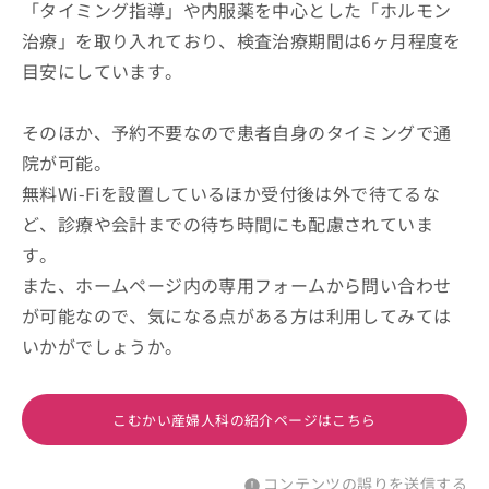
「タイミング指導」や内服薬を中心とした「ホルモン
治療」を取り入れており、検査治療期間は6ヶ月程度を
目安にしています。
そのほか、予約不要なので患者自身のタイミングで通
院が可能。
無料Wi-Fiを設置しているほか受付後は外で待てるな
ど、診療や会計までの待ち時間にも配慮されていま
す。
また、ホームページ内の専用フォームから問い合わせ
が可能なので、気になる点がある方は利用してみては
いかがでしょうか。
こむかい産婦人科の紹介ページはこちら
コンテンツの誤りを送信する