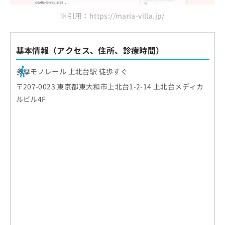
※引用：https://maria-villa.jp/
基本情報（アクセス、住所、診療時間）
多摩モノレール 上北台駅 徒歩すぐ
〒207-0023 東京都東大和市上北台1-2-14 上北台メディカ
ルビル4F