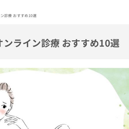
ン診療 おすすめ10選
オンライン診療 おすすめ10選