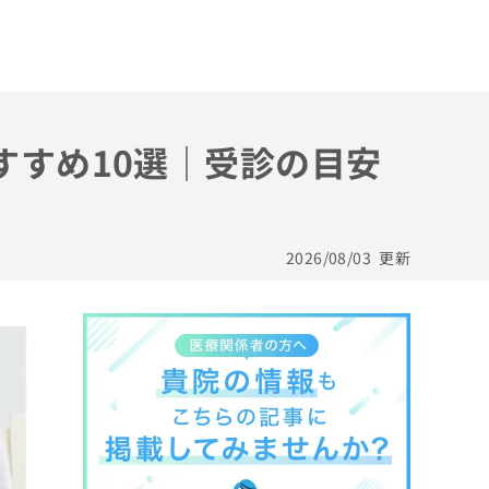
すすめ10選｜受診の目安
2026/08/03
更新