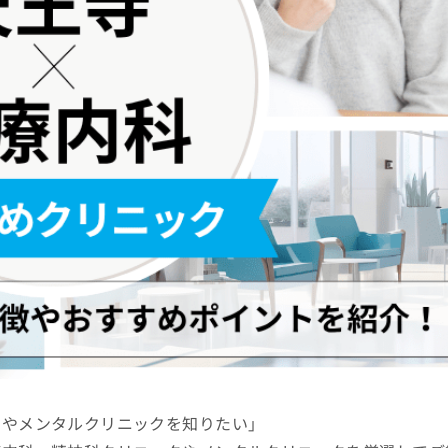
クやメンタルクリニックを知りたい」