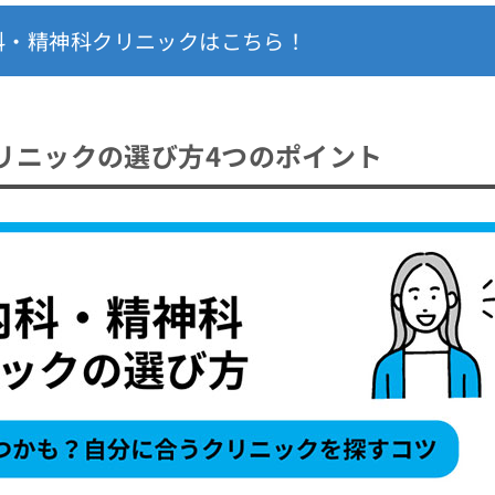
科・精神科クリニックはこちら！
リニックの選び方4つのポイント