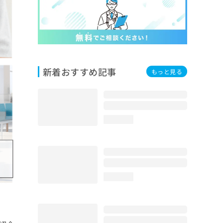
新着おすすめ記事
もっと見る
loading...
loading...