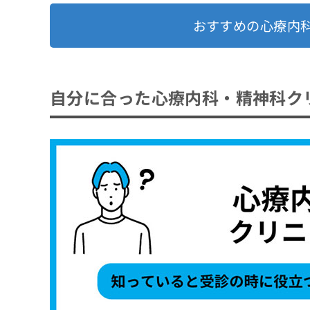
おすすめの心療内
自分に合った心療内科・精神科ク