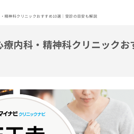
内科・精神科クリニックおすすめ10選｜受診の目安も解説
の心療内科・精神科クリニックお