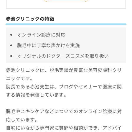
赤池クリニックの特徴
オンライン診療に対応
脱毛中に丁寧な声かけを実施
オリジナルのドクターズコスメを取り扱い
赤池クリニックは、脱毛実績が豊富な美容皮膚科クリ
ニックです。
院長である赤池先生は、ブログやセミナーで医療に関
する情報を発信しています。
脱毛やスキンケアなどについてのオンライン診療に対
応しています。
自宅にいながら専門家に質問や相談ができ、アドバイ