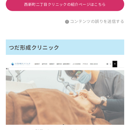
西新町二丁目クリニックの紹介ページはこちら
コンテンツの誤りを送信する
つだ形成クリニック