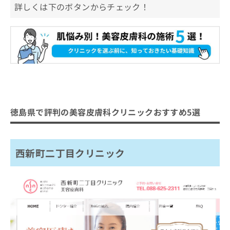
詳しくは下のボタンからチェック！
徳島県で評判の美容皮膚科クリニックおすすめ5選
西新町二丁目クリニック