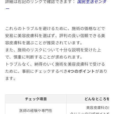
詳細は右記のリンクで確認できます：
国民生活センタ
ー
これらのトラブルを避けるために、施術の価格などで
安易に美容皮膚科を選ばず、評判の良い信頼できる美
容皮膚科を選ぶことが推奨されています。
また、施術のリスクについて十分な説明を受けた上
で、慎重に判断することが求められます。
トラブルなく、納得のいく施術を美容皮膚科で受ける
ために、事前にチェックするべき
4つのポイント
があり
ます。
チェック項目
どんなところをチ
美容皮膚科の施
医師の経験や専門性
クリニック公式サイトやS