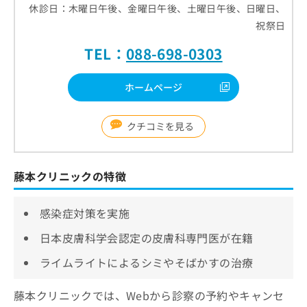
休診日：木曜日午後、金曜日午後、土曜日午後、日曜日、
祝祭日
TEL：
088-698-0303
ホームページ
クチコミを見る
藤本クリニックの特徴
感染症対策を実施
日本皮膚科学会認定の皮膚科専門医が在籍
ライムライトによるシミやそばかすの治療
藤本クリニックでは、Webから診察の予約やキャンセ