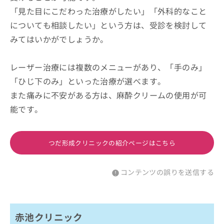
「見た目にこだわった治療がしたい」「外科的なこと
についても相談したい」という方は、受診を検討して
みてはいかがでしょうか。
レーザー治療には複数のメニューがあり、「手のみ」
「ひじ下のみ」といった治療が選べます。
また痛みに不安がある方は、麻酔クリームの使用が可
能です。
つだ形成クリニックの紹介ページはこちら
コンテンツの誤りを送信する
赤池クリニック