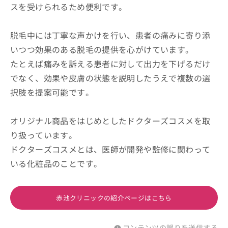
スを受けられるため便利です。
脱毛中には丁寧な声かけを行い、患者の痛みに寄り添
いつつ効果のある脱毛の提供を心がけています。
たとえば痛みを訴える患者に対して出力を下げるだけ
でなく、効果や皮膚の状態を説明したうえで複数の選
択肢を提案可能です。
オリジナル商品をはじめとしたドクターズコスメを取
り扱っています。
ドクターズコスメとは、医師が開発や監修に関わって
いる化粧品のことです。
赤池クリニックの紹介ページはこちら
コンテンツの誤りを送信する