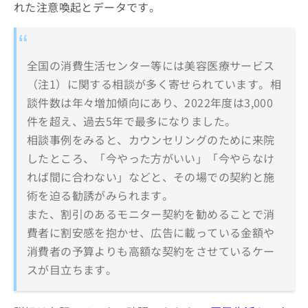
れた注意喚起とデータです。
全国の消費生活センター等には美容医療サービス
（注1）に関する相談が多く寄せられています。相
談件数は年々増加傾向にあり、2022年度は3,000
件を超え、過去5年で最多になりました。
相談事例をみると、カウンセリングのために来院
したところ、「今やった方がいい」「今やらなけ
れば間に合わない」などと、その場での契約と施
術を迫る勧誘がみられます。
また、割引のあるモニター契約を勧めることで消
費者に割安感を抱かせ、広告に載っている金額や
消費者の予算よりも高額な契約をさせているケー
スが目立ちます。