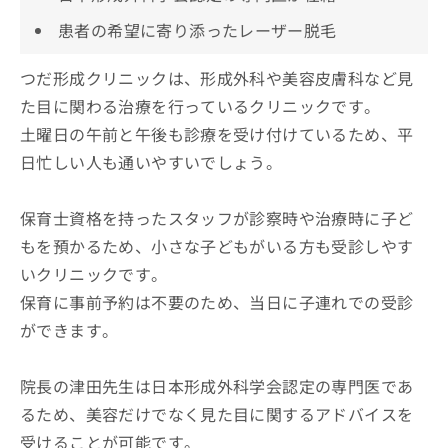
患者の希望に寄り添ったレーザー脱毛
つだ形成クリニックは、形成外科や美容皮膚科など見
た目に関わる治療を行っているクリニックです。
土曜日の午前と午後も診療を受け付けているため、平
日忙しい人も通いやすいでしょう。
保育士資格を持ったスタッフが診察時や治療時に子ど
もを預かるため、小さな子どもがいる方も受診しやす
いクリニックです。
保育に事前予約は不要のため、当日に子連れでの受診
ができます。
院長の津田先生は日本形成外科学会認定の専門医であ
るため、美容だけでなく見た目に関するアドバイスを
受けることが可能です。