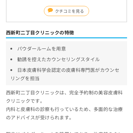
クチコミを見る
西新町二丁目クリニックの特徴
パウダールームを用意
勧誘を控えたカウンセリングスタイル
日本皮膚科学会認定の皮膚科専門医がカウンセ
リングを担当
西新町二丁目クリニックは、完全予約制の美容皮膚科
クリニックです。
内科と皮膚科の診察も行っているため、多面的な治療
のアドバイスが受けられます。