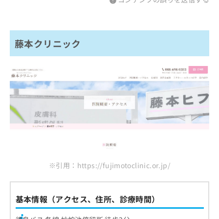
藤本クリニック
※引用：https://fujimotoclinic.or.jp/
基本情報（アクセス、住所、診療時間）