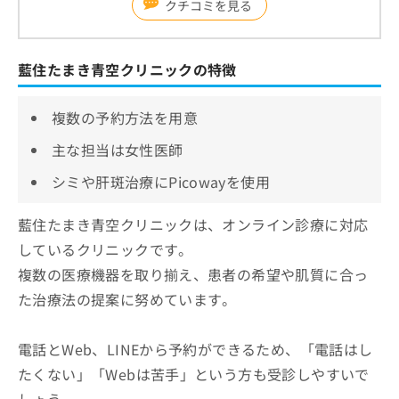
クチコミを見る
藍住たまき青空クリニックの特徴
複数の予約方法を用意
主な担当は女性医師
シミや肝斑治療にPicowayを使用
藍住たまき青空クリニックは、オンライン診療に対応
しているクリニックです。
複数の医療機器を取り揃え、患者の希望や肌質に合っ
た治療法の提案に努めています。
電話とWeb、LINEから予約ができるため、「電話はし
たくない」「Webは苦手」という方も受診しやすいで