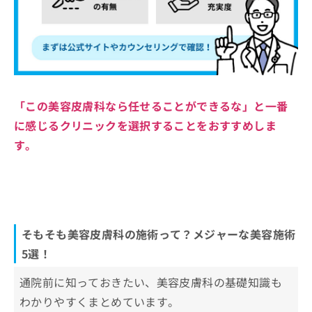
「この美容皮膚科なら任せることができるな」と一番
に感じるクリニックを選択することをおすすめしま
す。
そもそも美容皮膚科の施術って？メジャーな美容施術
5選！
通院前に知っておきたい、美容皮膚科の基礎知識も
わかりやすくまとめています。