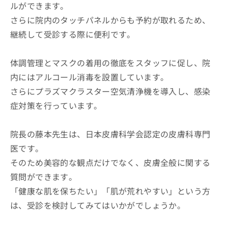
ルができます。
さらに院内のタッチパネルからも予約が取れるため、
継続して受診する際に便利です。
体調管理とマスクの着用の徹底をスタッフに促し、院
内にはアルコール消毒を設置しています。
さらにプラズマクラスター空気清浄機を導入し、感染
症対策を行っています。
院長の藤本先生は、日本皮膚科学会認定の皮膚科専門
医です。
そのため美容的な観点だけでなく、皮膚全般に関する
質問ができます。
「健康な肌を保ちたい」「肌が荒れやすい」という方
は、受診を検討してみてはいかがでしょうか。