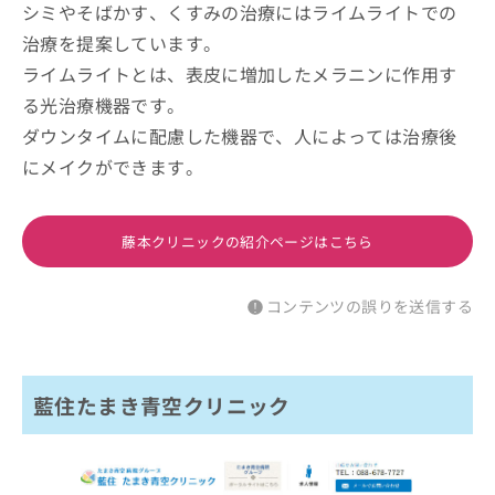
シミやそばかす、くすみの治療にはライムライトでの
治療を提案しています。
ライムライトとは、表皮に増加したメラニンに作用す
る光治療機器です。
ダウンタイムに配慮した機器で、人によっては治療後
にメイクができます。
藤本クリニックの紹介ページはこちら
コンテンツの誤りを送信する
藍住たまき青空クリニック