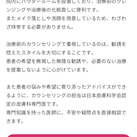
院内にパウダールームを設置しており、治療前のクレ
ンジングや治療後の化粧直しに便利です。
またメイク落としや洗顔を用意しているため、わざわ
ざ持参する必要がありません。
治療前のカウンセリングで重視しているのは、勧誘を
控えたスタイルを大切にすることです。
患者の希望を無視した無理な勧誘や、必要のない治療
を提案しないように心がけています。
また患者の悩みや希望に寄り添ったアドバイスができ
るように、カウンセリングの担当は日本皮膚科学会認
定の皮膚科専門医です。
専門知識を持った医師に、不安や疑問点を直接相談で
きます。