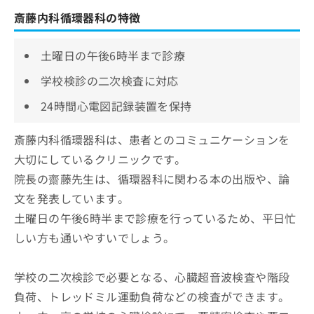
斎藤内科循環器科の特徴
土曜日の午後6時半まで診療
学校検診の二次検査に対応
24時間心電図記録装置を保持
斎藤内科循環器科は、患者とのコミュニケーションを
大切にしているクリニックです。
院長の齋藤先生は、循環器科に関わる本の出版や、論
文を発表しています。
土曜日の午後6時半まで診療を行っているため、平日忙
しい方も通いやすいでしょう。
学校の二次検診で必要となる、心臓超音波検査や階段
負荷、トレッドミル運動負荷などの検査ができます。