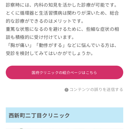
診察時には、内科の知見を活かした診療が可能です。
とくに循環器と生活習慣病は関わりが深いため、総合
的な診療ができるのはメリットです。
重篤な状態になるのを避けるために、些細な症状の相
談も積極的に受け付けています。
「胸が痛い」「動悸がする」などに悩んでいる方は、
受診を検討してみてはいかがでしょうか。
国府クリニックの紹介ページはこちら
コンテンツの誤りを送信する
西新町二丁目クリニック