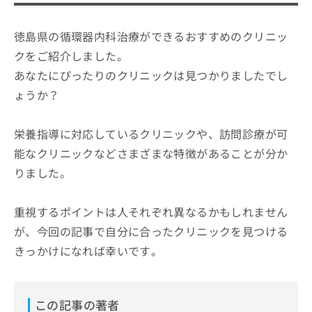
徳島県の循環器内科治療ができるおすすめのクリニッ
クをご紹介しました。
あなたにぴったりのクリニックは見つかりましたでし
ょうか？
栄養指導に対応しているクリニックや、訪問診療が可
能なクリニックなどさまざまな特徴があることが分か
りました。
重視するポイントは人それぞれ異なるかもしれません
が、今回の記事で自分に合ったクリニックを見つける
きっかけになれば幸いです。
この記事の著者