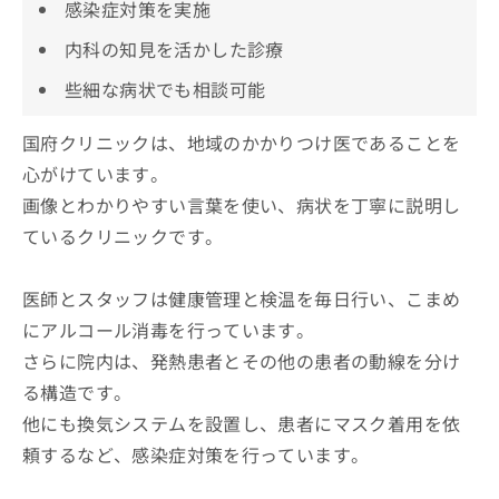
感染症対策を実施
内科の知見を活かした診療
些細な病状でも相談可能
国府クリニックは、地域のかかりつけ医であることを
心がけています。
画像とわかりやすい言葉を使い、病状を丁寧に説明し
ているクリニックです。
医師とスタッフは健康管理と検温を毎日行い、こまめ
にアルコール消毒を行っています。
さらに院内は、発熱患者とその他の患者の動線を分け
る構造です。
他にも換気システムを設置し、患者にマスク着用を依
頼するなど、感染症対策を行っています。