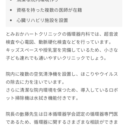
資格を持った複数の医師が在籍
心臓リハビリ施設を設置
とみおかハートクリニックの循環器内科では、超音波
検査や心電図、動脈硬化検査などを行っています。
キッズスペースや授乳室を完備しているため、小さな
子ども連れでも通いやすいクリニックでしょう。
院内に複数の空気清浄機を設置し、ほこりやウイルス
の除去に力を注いでいます。
さらに清潔な院内環境を保つため、導入しているロボ
ット掃除機は水拭き機能付きです。
院長の數藤先生は日本循環器学会認定の循環器専門医
であるため、循環器に関するさまざまな相談ができま