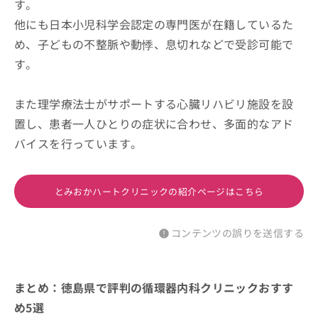
す。
他にも日本小児科学会認定の専門医が在籍しているた
め、子どもの不整脈や動悸、息切れなどで受診可能で
す。
また理学療法士がサポートする心臓リハビリ施設を設
置し、患者一人ひとりの症状に合わせ、多面的なアド
バイスを行っています。
とみおかハートクリニックの紹介ページはこちら
コンテンツの誤りを送信する
まとめ：徳島県で評判の循環器内科クリニックおすす
め5選