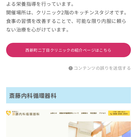
よる栄養指導を行っています。
開催場所は、クリニック2階のキッチンスタジオです。
食事の習慣を改善することで、可能な限り内服に頼ら
ない治療を心がけています。
西新町二丁目クリニックの紹介ページはこちら
コンテンツの誤りを送信する
斎藤内科循環器科