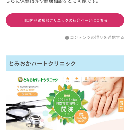
さらに保健指導や健康相談なども可能です。
川口内科循環器クリニックの紹介ページはこちら
コンテンツの誤りを送信する
とみおかハートクリニック