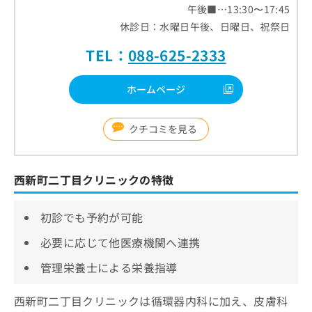
午後■…13:30〜17:45
休診日：水曜日午後、日曜日、祝祭日
TEL：
088-625-2333
ホームページ
クチコミを見る
西新町二丁目クリニックの特徴
初診でも予約が可能
必要に応じて他医療機関へ連携
管理栄養士による栄養指導
西新町二丁目クリニックは循環器内科に加え、皮膚科