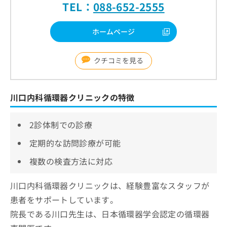
TEL：
088-652-2555
ホームページ
クチコミを見る
川口内科循環器クリニックの特徴
2診体制での診療
定期的な訪問診療が可能
複数の検査方法に対応
川口内科循環器クリニックは、経験豊富なスタッフが
患者をサポートしています。
院長である川口先生は、日本循環器学会認定の循環器