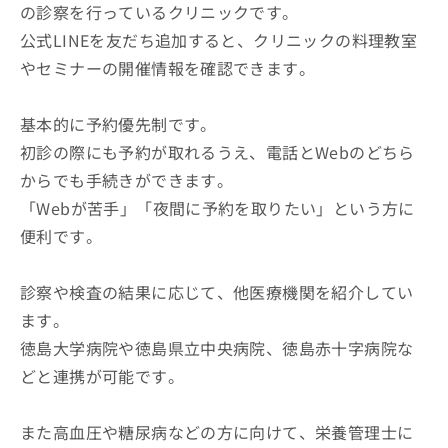
の診察を行っているクリニックです。
公式LINEを友だち追加すると、クリニックの料理教室
やセミナーの開催情報を確認できます。
基本的に予約優先制です。
初診の際にも予約が取れるうえ、電話とWebのどちら
からでも手続きができます。
「Webが苦手」「夜間に予約を取りたい」という方に
便利です。
診察や検査の結果に応じて、他医療機関を紹介してい
ます。
徳島大学病院や徳島県立中央病院、徳島赤十字病院な
どと連携が可能です。
また高血圧や糖尿病などの方に向けて、栄養管理士に