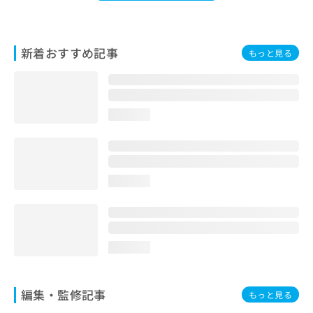
新着おすすめ記事
もっと見る
loading...
loading...
loading...
編集・監修記事
もっと見る