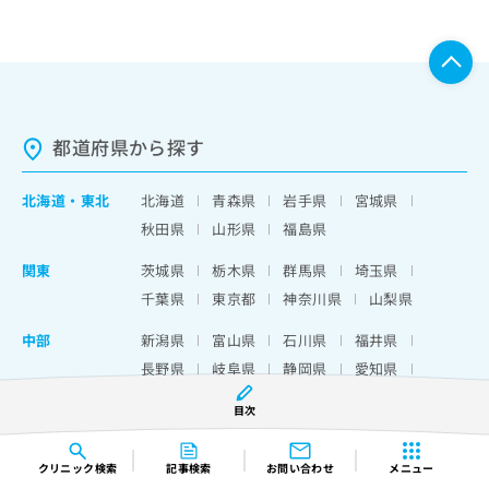
都道府県から探す
北海道
・
東北
北海道
青森県
岩手県
宮城県
秋田県
山形県
福島県
関東
茨城県
栃木県
群馬県
埼玉県
千葉県
東京都
神奈川県
山梨県
中部
新潟県
富山県
石川県
福井県
長野県
岐阜県
静岡県
愛知県
三重県
目次
近畿
滋賀県
京都府
大阪府
兵庫県
奈良県
和歌山県
クリニック
検索
記事検索
お問い合わせ
メニュー