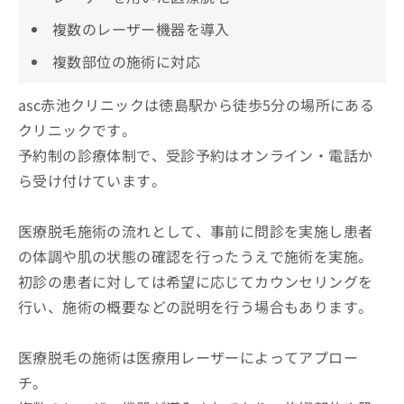
複数のレーザー機器を導入
複数部位の施術に対応
asc赤池クリニックは徳島駅から徒歩5分の場所にある
クリニックです。
予約制の診療体制で、受診予約はオンライン・電話か
ら受け付けています。
医療脱毛施術の流れとして、事前に問診を実施し患者
の体調や肌の状態の確認を行ったうえで施術を実施。
初診の患者に対しては希望に応じてカウンセリングを
行い、施術の概要などの説明を行う場合もあります。
医療脱毛の施術は医療用レーザーによってアプロー
チ。