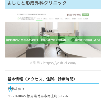
よしもと形成外科クリニック
※引用：https://yoshicl.com/
基本情報（アクセス、住所、診療時間）
駐車場有り
〒770-0045 徳島県徳島市南庄町3-12-6