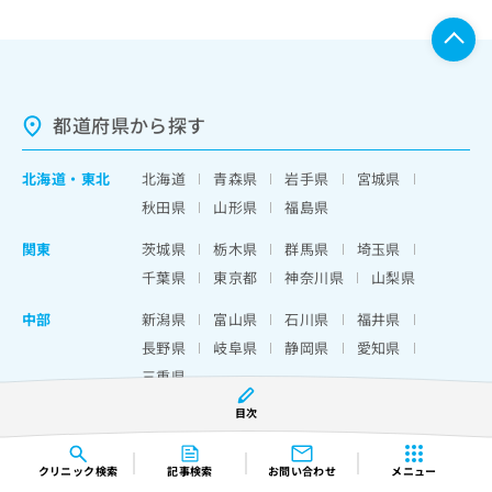
都道府県から探す
北海道
・
東北
北海道
青森県
岩手県
宮城県
秋田県
山形県
福島県
関東
茨城県
栃木県
群馬県
埼玉県
千葉県
東京都
神奈川県
山梨県
中部
新潟県
富山県
石川県
福井県
長野県
岐阜県
静岡県
愛知県
三重県
目次
近畿
滋賀県
京都府
大阪府
兵庫県
奈良県
和歌山県
クリニック
検索
記事検索
お問い合わせ
メニュー
中国・四国
鳥取県
島根県
岡山県
広島県