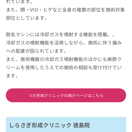
れています。
また、顔・VIO・ヒゲなど全身の複数の部位を施術対象
部位としています。
脱毛マシンには冷却ガスを噴射する機能を搭載。、
冷却ガスの噴射機能を活用しながら、施術に伴う痛み
への配慮が図られています。
また、施術機器の冷却ガス噴射機能のほかにも麻酔ク
リームを使用したうえでの施術の相談も受け付けてい
ます。
つだ形成クリニックの紹介ページはこちら
しらさぎ形成クリニック 徳島院