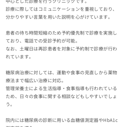
中心とした診療を行うクリニックです。
診療に際してはコミュニケーションを重視しており、
分かりやすい言葉を用いた説明を心がけています。
患者の待ち時間短縮のため予約優先制で診療を実施し
ており、電話での受診予約が可能。
なお、土曜日は再診患者を対象に予約制で診療が行わ
れています。
糖尿病治療に対しては、運動や食事の見直しから薬物
療法まで幅広い治療に対応。
管理栄養士による生活指導・食事指導も行われている
ため、日々の食事に関する相談などもしやすいでしょ
う。
院内には糖尿病の診断に用いる血糖値測定器やHbA1c