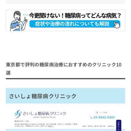
東京都で評判の糖尿病治療におすすめのクリニック10
選
さいしょ糖尿病クリニック