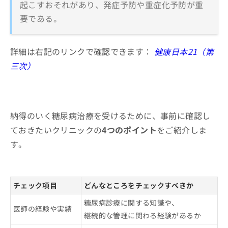
起こすおそれがあり、発症予防や重症化予防が重
要である。
詳細は右記のリンクで確認できます：
健康日本21（第
三次）
納得のいく糖尿病治療を受けるために、事前に確認し
ておきたいクリニックの
4つのポイント
をご紹介しま
す。
チェック項目
どんなところをチェックすべきか
糖尿病診療に関する知識や、
医師の経験や実績
継続的な管理に関わる経験があるか