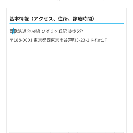
基本情報（アクセス、住所、診療時間）
西武鉄道 池袋線 ひばりヶ丘駅 徒歩5分
〒188-0001 東京都西東京市谷戸町3-23-1 K-flat1F