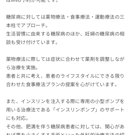
糖尿病に対しては薬物療法・食事療法・運動療法の三
本柱でアプローチ。
生活習慣に由来する糖尿病のほか、妊婦の糖尿病の相
談も受け付けています。
薬物療法に際しては症状に合わせて薬剤を調整しなが
ら治療を実施。
患者と共に考え、患者のライフスタイルにできる限り
合わせた食事療法プランの提案を心がけています。
また、インスリンを注入する際に専用の小型ポンプを
用いる治療法である「インスリンポンプ」のサポート
にも対応。
その他、肥満を伴う糖尿病患者に対しては、関心があ
れば胃を小さくする手術といった外科的治療方法の紹