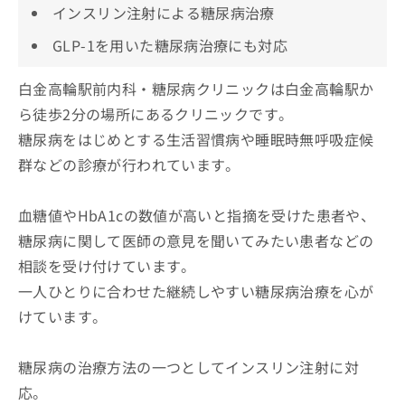
インスリン注射による糖尿病治療
GLP-1を用いた糖尿病治療にも対応
白金高輪駅前内科・糖尿病クリニックは白金高輪駅か
ら徒歩2分の場所にあるクリニックです。
糖尿病をはじめとする生活習慣病や睡眠時無呼吸症候
群などの診療が行われています。
血糖値やHbA1cの数値が高いと指摘を受けた患者や、
糖尿病に関して医師の意見を聞いてみたい患者などの
相談を受け付けています。
一人ひとりに合わせた継続しやすい糖尿病治療を心が
けています。
糖尿病の治療方法の一つとしてインスリン注射に対
応。