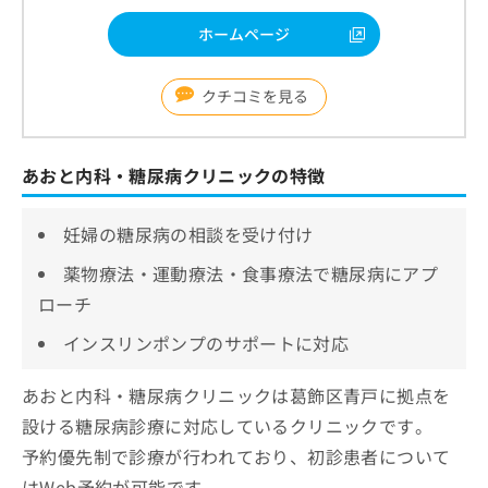
ホームページ
クチコミを見る
あおと内科・糖尿病クリニックの特徴
妊婦の糖尿病の相談を受け付け
薬物療法・運動療法・食事療法で糖尿病にアプ
ローチ
インスリンポンプのサポートに対応
あおと内科・糖尿病クリニックは葛飾区青戸に拠点を
設ける糖尿病診療に対応しているクリニックです。
予約優先制で診療が行われており、初診患者について
はWeb予約が可能です。