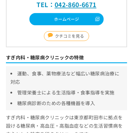
TEL：
042-860-6671
ホームページ
クチコミを見る
すぎ内科・糖尿病クリニックの特徴
運動、食事、薬物療法など幅広い糖尿病治療に
対応
管理栄養士による生活指導・食事指導を実施
糖尿病診断のための各種機器を導入
すぎ内科・糖尿病クリニックは東京都町田市に拠点を
設ける糖尿病・高血圧・高脂血症などの生活習慣病を