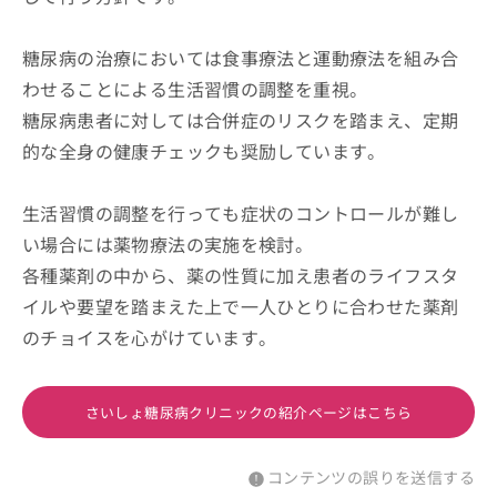
糖尿病の治療においては食事療法と運動療法を組み合
わせることによる生活習慣の調整を重視。
糖尿病患者に対しては合併症のリスクを踏まえ、定期
的な全身の健康チェックも奨励しています。
生活習慣の調整を行っても症状のコントロールが難し
い場合には薬物療法の実施を検討。
各種薬剤の中から、薬の性質に加え患者のライフスタ
イルや要望を踏まえた上で一人ひとりに合わせた薬剤
のチョイスを心がけています。
さいしょ糖尿病クリニックの紹介ページはこちら
コンテンツの誤りを送信する