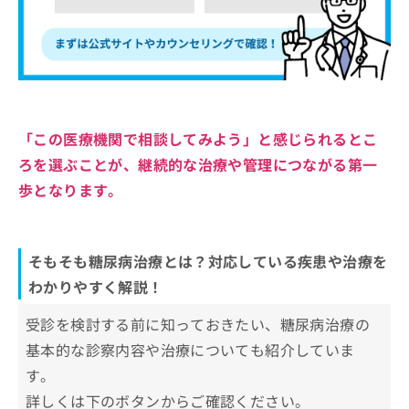
「この医療機関で相談してみよう」と感じられるとこ
ろを選ぶことが、継続的な治療や管理につながる第一
歩となります。
そもそも糖尿病治療とは？対応している疾患や治療を
わかりやすく解説！
受診を検討する前に知っておきたい、糖尿病治療の
基本的な診察内容や治療についても紹介していま
す。
詳しくは下のボタンからご確認ください。