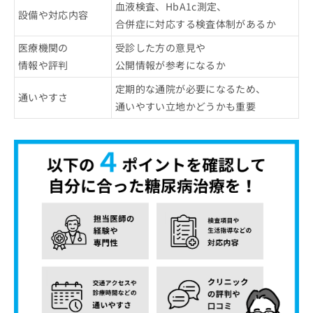
血液検査、HbA1c測定、
設備や対応内容
合併症に対応する検査体制があるか
医療機関の
受診した方の意見や
情報や評判
公開情報が参考になるか
定期的な通院が必要になるため、
通いやすさ
通いやすい立地かどうかも重要