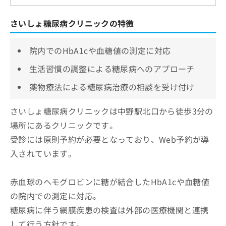
さいしょ糖尿病クリニックの特徴
院内でのHbA1cや血糖値の測定に対応
生活習慣の調整による糖尿病へのアプローチ
薬物療法による糖尿病治療の相談を受け付け
さいしょ糖尿病クリニックは中野駅北口から徒歩3分の
場所にあるクリニックです。
受診には原則予約が必要となっており、Web予約が導
入されています。
赤血球のヘモグロビンに糖が結合したHbA1cや血糖値
の院内での測定に対応。
糖尿病に伴う網膜疾患の検査は外部の医療機関と連携
して行う方針です。