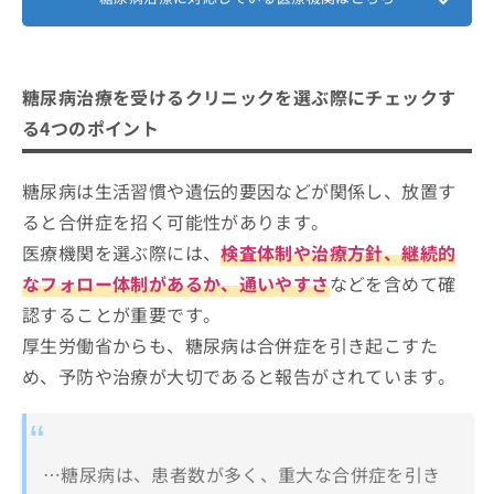
糖尿病治療を受けるクリニックを選ぶ際にチェックす
る4つのポイント
糖尿病は生活習慣や遺伝的要因などが関係し、放置す
ると合併症を招く可能性があります。
医療機関を選ぶ際には、
検査体制や治療方針、継続的
なフォロー体制があるか、通いやすさ
などを含めて確
認することが重要です。
厚生労働省からも、糖尿病は合併症を引き起こすた
め、予防や治療が大切であると報告がされています。
…糖尿病は、患者数が多く、重大な合併症を引き