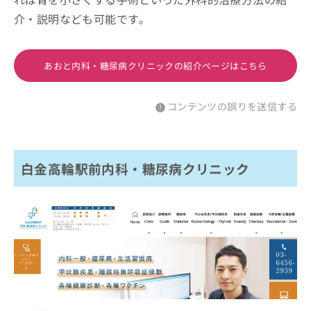
介・説明なども可能です。
あおと内科・糖尿病クリニックの紹介ページはこちら
コンテンツの誤りを送信する
白金高輪駅前内科・糖尿病クリニック