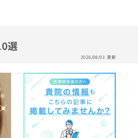
0選
2026/08/03
更新