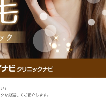
たい」
ックを厳選してご紹介します。