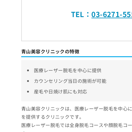
TEL：
03-6271-55
青山美容クリニックの特徴
医療レーザー脱毛を中心に提供
カウンセリング当日の施術が可能
産毛や日焼け肌にも対応
青山美容クリニックは、医療レーザー脱毛を中心に
を提供するクリニックです。
医療レーザー脱毛では全身脱毛コースや顔脱毛コー