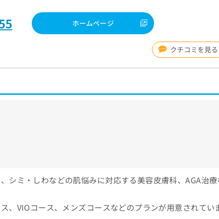
55
ホームページ
クチコミを見る
、シミ・しわなどの肌悩みに対応する美容皮膚科、AGA治療
ス、VIOコース、メンズコースなどのプランが用意されてい