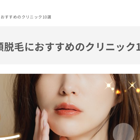
におすすめのクリニック10選
の顔脱毛におすすめのクリニック1