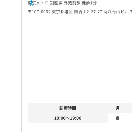
東京メトロ 銀座線 外苑前駅 徒歩1分
〒107-0062 東京都港区 南青山2-27-27 丸八青山ビル 3
診療時間
月
10:00〜19:00
●