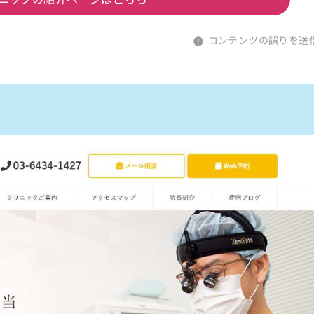
コンテンツの誤りを送