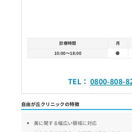
診療時間
月
10:00〜18:00
●
TEL：
0800-808-8
自由が丘クリニックの特徴
美に関する幅広い領域に対応