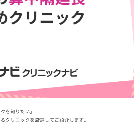
ックを知りたい」
きるクリニックを厳選してご紹介します。