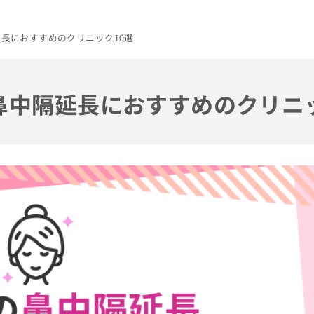
延長におすすめのクリニック10選
の鼻中隔延長におすすめのクリニ