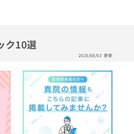
ック10選
2026/08/03
更新