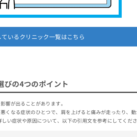
しているクリニック一覧はこちら
選びの4つのポイント
に影響が出ることがあります。
が悪くなる症状のひとつで、肩を上げると痛みが走ったり、動
詳しい症状や原因について、以下の引用文を参考にしてくだ