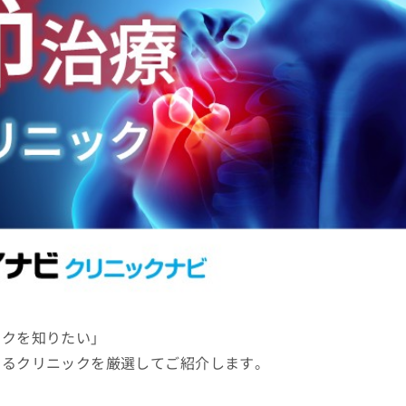
ックを知りたい」
きるクリニックを厳選してご紹介します。