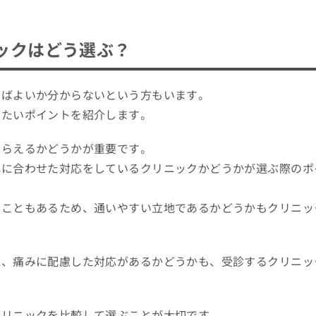
ックはどう選ぶ？
べばよいか分からないという方もいます。
きたいポイントを紹介します。
もらえるかどうかが重要です。
れに合わせた対応をしているクリニックかどうかが選ぶ際のポ
ることもあるため、通いやすい立地であるかどうかもクリニッ
気、痛みに配慮した対応があるかどうかも、受診するクリニッ
クリニックを比較して選ぶことが大切です。