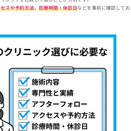
クセスや予約方法
、
診療時間・休診日
などを事前に確認してお