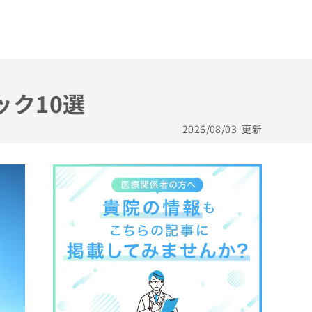
ック10選
2026/08/03
更新