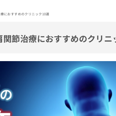
治療におすすめのクリニック10選
の肩関節治療におすすめのクリニ