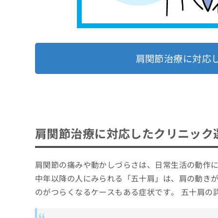
肩関節治療に対応
肩関節治療に対応したクリニック
肩関節の痛みや動かしづらさは、日常生活の動作
中年以降の人にみられる「五十肩」は、肩の動き
のがつらくなるケースもある症状です。 五十肩の