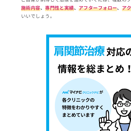
施術内容
、
専門性と実績
、
アフターフォロー
、
ア
いいでしょう。