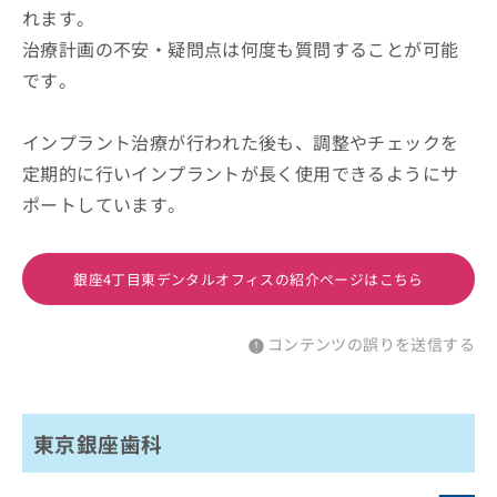
れます。
治療計画の不安・疑問点は何度も質問することが可能
です。
インプラント治療が行われた後も、調整やチェックを
定期的に行いインプラントが長く使用できるようにサ
ポートしています。
銀座4丁目東デンタルオフィスの紹介ページはこちら
コンテンツの誤りを送信する
東京銀座歯科