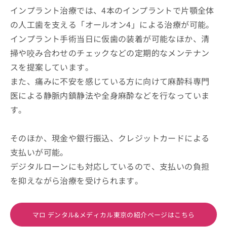
インプラント治療では、4本のインプラントで片顎全体
の人工歯を支える「オールオン4」による治療が可能。
インプラント手術当日に仮歯の装着が可能なほか、清
掃や咬み合わせのチェックなどの定期的なメンテナン
スを提案しています。
また、痛みに不安を感じている方に向けて麻酔科専門
医による静脈内鎮静法や全身麻酔などを行なっていま
す。
そのほか、現金や銀行振込、クレジットカードによる
支払いが可能。
デジタルローンにも対応しているので、支払いの負担
を抑えながら治療を受けられます。
マロ デンタル&メディカル東京の紹介ページはこちら