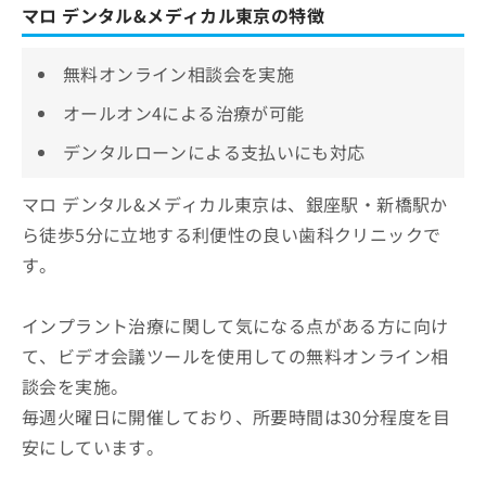
マロ デンタル&メディカル東京の特徴
無料オンライン相談会を実施
オールオン4による治療が可能
デンタルローンによる支払いにも対応
マロ デンタル&メディカル東京は、銀座駅・新橋駅か
ら徒歩5分に立地する利便性の良い歯科クリニックで
す。
インプラント治療に関して気になる点がある方に向け
て、ビデオ会議ツールを使用しての無料オンライン相
談会を実施。
毎週火曜日に開催しており、所要時間は30分程度を目
安にしています。