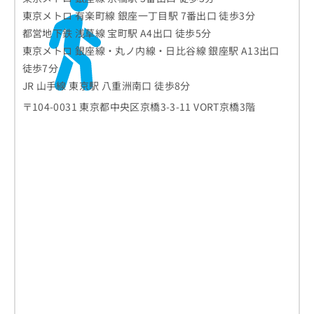
東京メトロ 有楽町線 銀座一丁目駅 7番出口 徒歩3分
都営地下鉄 浅草線 宝町駅 A4出口 徒歩5分
東京メトロ 銀座線・丸ノ内線・日比谷線 銀座駅 A13出口
徒歩7分
JR 山手線 東京駅 八重洲南口 徒歩8分
〒104-0031 東京都中央区京橋3-3-11 VORT京橋3階