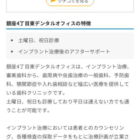
クチコミを見る
銀座4丁目東デンタルオフィスの特徴
土曜日、祝日診療
インプラント治療後のアフターサポート
銀座4丁目東デンタルオフィスは、インプラント治療、
審美歯科から、歯周病や虫歯治療の一般歯科、予防歯
科、顎関節症や入れ歯相談など幅広い医療を提供して
いる歯科クリニックです。
土曜日、祝日も診療しており平日は通えない方でも通
うことが可能です。
インプラント治療においては患者とのカウンセリン
グ、各種検査の採取データをもとに治療計画が立案さ