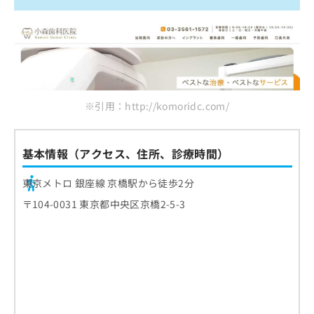
※引用：http://komoridc.com/
基本情報（アクセス、住所、診療時間）
東京メトロ 銀座線 京橋駅から徒歩2分
〒104-0031 東京都中央区京橋2-5-3