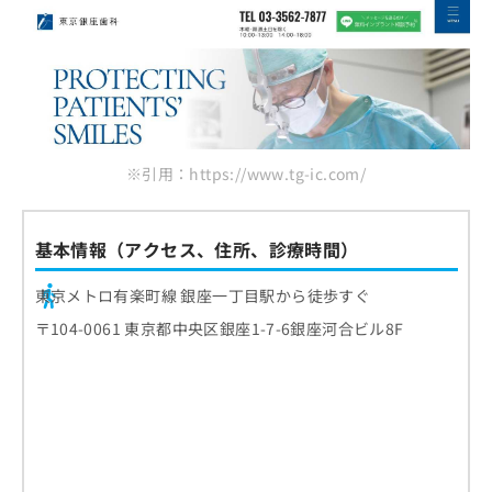
※引用：https://www.tg-ic.com/
基本情報（アクセス、住所、診療時間）
東京メトロ有楽町線 銀座一丁目駅から徒歩すぐ
〒104-0061 東京都中央区銀座1-7-6銀座河合ビル8F