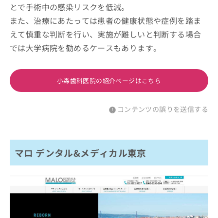
とで手術中の感染リスクを低減。
また、治療にあたっては患者の健康状態や症例を踏ま
えて慎重な判断を行い、実施が難しいと判断する場合
では大学病院を勧めるケースもあります。
小森歯科医院の紹介ページはこちら
コンテンツの誤りを送信する
マロ デンタル&メディカル東京