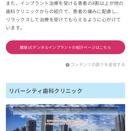
また、インプラント治療を受ける患者の8割以上が他の
歯科クリニックからの紹介で、患者の痛みに配慮し、
リラックスして治療を受けてもらえるように心がけて
います。
銀座UCデンタルインプラントの紹介ページはこちら
コンテンツの誤りを送信する
リバーシティ歯科クリニック