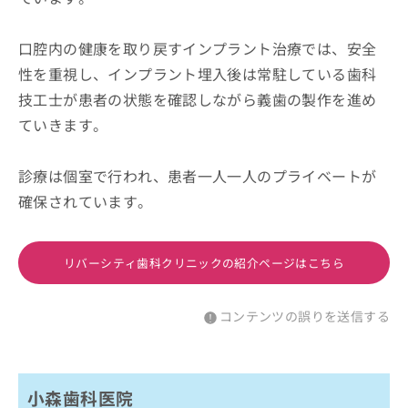
口腔内の健康を取り戻すインプラント治療では、安全
性を重視し、インプラント埋入後は常駐している歯科
技工士が患者の状態を確認しながら義歯の製作を進め
ていきます。
診療は個室で行われ、患者一人一人のプライベートが
確保されています。
リバーシティ歯科クリニックの紹介ページはこちら
コンテンツの誤りを送信する
小森歯科医院