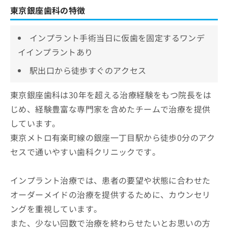
東京銀座歯科の特徴
インプラント手術当日に仮歯を固定するワンデ
イインプラントあり
駅出口から徒歩すぐのアクセス
東京銀座歯科は30年を超える治療経験をもつ院長をは
じめ、経験豊富な専門家を含めたチームで治療を提供
しています。
東京メトロ有楽町線の銀座一丁目駅から徒歩0分のアク
セスで通いやすい歯科クリニックです。
インプラント治療では、患者の要望や状態に合わせた
オーダーメイドの治療を提供するために、カウンセリ
ングを重視しています。
また、少ない回数で治療を終わらせたいとお思いの方