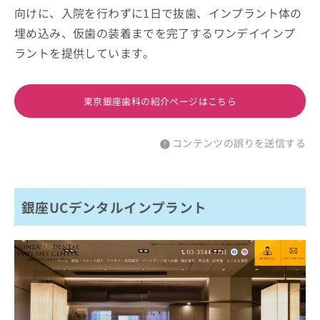
向けに、入院を行わずに1日で抜歯、インプラント体の
埋め込み、仮歯の装着までを完了するワンデイインプ
ラントを提供しています。
東京銀座歯科の紹介ページはこちら
コンテンツの誤りを送信する
銀座UCデンタルインプラント