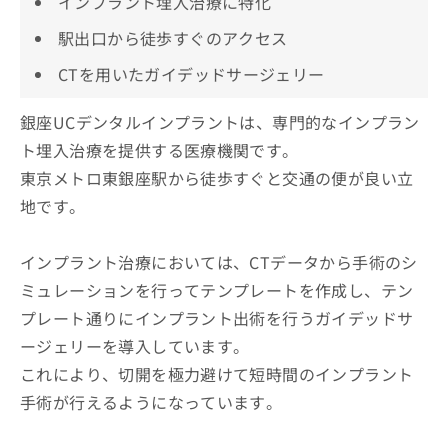
インプラント埋入治療に特化
駅出口から徒歩すぐのアクセス
CTを用いたガイデッドサージェリー
銀座UCデンタルインプラントは、専門的なインプラン
ト埋入治療を提供する医療機関です。
東京メトロ東銀座駅から徒歩すぐと交通の便が良い立
地です。
インプラント治療においては、CTデータから手術のシ
ミュレーションを行ってテンプレートを作成し、テン
プレート通りにインプラント出術を行うガイデッドサ
ージェリーを導入しています。
これにより、切開を極力避けて短時間のインプラント
手術が行えるようになっています。