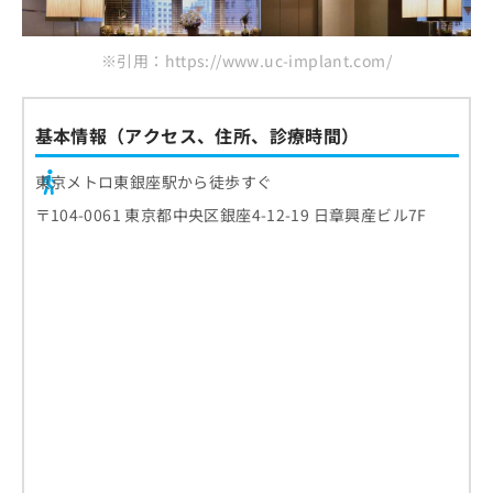
※引用：https://www.uc-implant.com/
基本情報（アクセス、住所、診療時間）
東京メトロ東銀座駅から徒歩すぐ
〒104-0061 東京都中央区銀座4-12-19 日章興産ビル7F