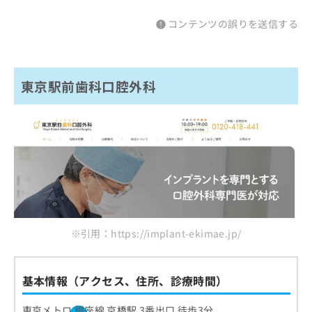
コンテンツの誤りを送信する
東京駅前歯科口腔外科
※引用：https://implant-ekimae.jp/
基本情報（アクセス、住所、診療時間）
東京メトロ 銀座線 京橋駅 3番出口 徒歩3分