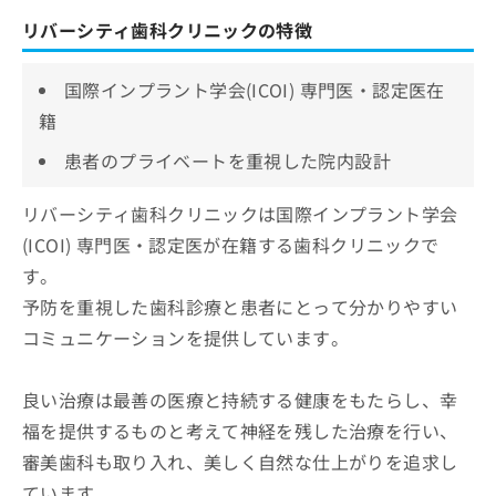
リバーシティ歯科クリニックの特徴
国際インプラント学会(ICOI) 専門医・認定医在
籍
患者のプライベートを重視した院内設計
リバーシティ歯科クリニックは国際インプラント学会
(ICOI) 専門医・認定医が在籍する歯科クリニックで
す。
予防を重視した歯科診療と患者にとって分かりやすい
コミュニケーションを提供しています。
良い治療は最善の医療と持続する健康をもたらし、幸
福を提供するものと考えて神経を残した治療を行い、
審美歯科も取り入れ、美しく自然な仕上がりを追求し
ています。