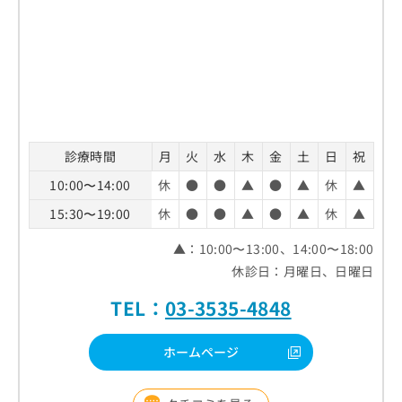
診療時間
月
火
水
木
金
土
日
祝
10:00〜14:00
休
●
●
▲
●
▲
休
▲
15:30〜19:00
休
●
●
▲
●
▲
休
▲
▲：10:00〜13:00、14:00〜18:00
休診日：月曜日、日曜日
TEL：
03-3535-4848
ホームページ