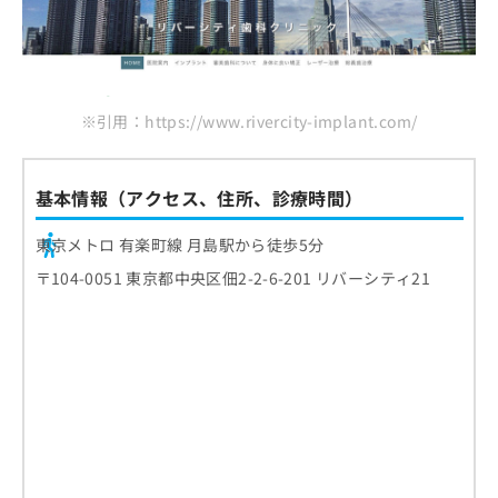
※引用：https://www.rivercity-implant.com/
基本情報（アクセス、住所、診療時間）
東京メトロ 有楽町線 月島駅から徒歩5分
〒104-0051 東京都中央区佃2-2-6-201 リバーシティ21