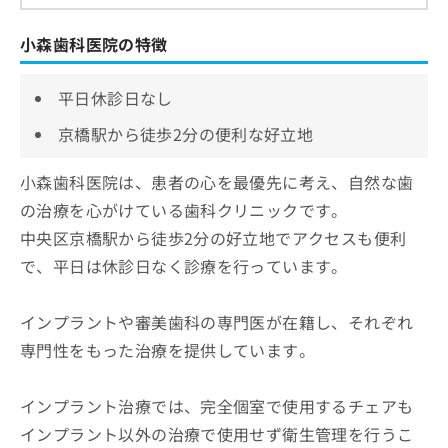
小森歯科医院の特徴
平日休診日なし
京橋駅から徒歩2分の便利な好立地
小森歯科医院は、患者の心を最優先に考え、自然な歯
の治療を心がけている歯科クリニックです。
中央区京橋駅から徒歩2分の好立地でアクセスも便利
で、平日は休診日なく診療を行っています。
インプラントや審美歯科の専門医が在籍し、それぞれ
専門性をもった治療を提供しています。
インプラント治療では、完全個室で使用するチェアも
インプラント以外の治療で使用せず衛生管理を行うこ