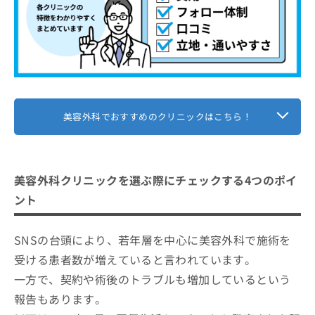
美容外科でおすすめのクリニックはこちら！
美容外科クリニックを選ぶ際にチェックする4つのポイ
ント
SNSの台頭により、若年層を中心に美容外科で施術を
受ける患者数が増えていると言われています。
一方で、契約や術後のトラブルも増加しているという
報告もあります。