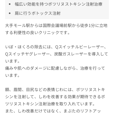
幅広い効能を持つボツリヌストキシン注射治療
肩に行うボトックス注射
大手モール駅からは国際会議場前駅から徒歩1分に立地
する利便性の良いクリニックです。
いぼ・ほくろの除去には、Qスイッチルビーレーザー、
Qスイッチヤグレーザー、炭酸ガスレーザーを導入して
います。
痛みや肌へのダメージに配慮しながら、治療を行って
います。
額、眉間、目尻などの表情じわには、ボツリヌストキ
シンを注射して、しわを改善する効果が期待できるボ
ツリヌストキシン注射治療を取り入れています。
また、しわ改善だけではなく、まぶたのリフトアッ