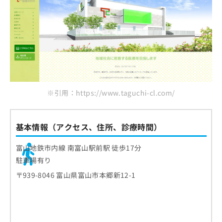
※引用：https://www.taguchi-cl.com/
基本情報（アクセス、住所、診療時間）
富山地鉄市内線 南富山駅前駅 徒歩17分
駐車場有り
〒939-8046 富山県富山市本郷新12-1