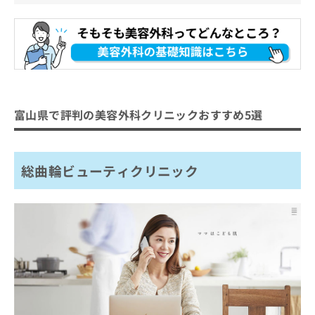
富山県で評判の美容外科クリニックおすすめ5選
総曲輪ビューティクリニック