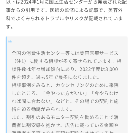
以下は2024年1月に国民生活センターから発表された記
事からの引用です。医師の監修による記事で、美容外
科でよくみられるトラブルやリスクが記載されていま
す。
全国の消費生活センター等には美容医療サービス
（注1）に関する相談が多く寄せられています。相
談件数は年々増加傾向にあり、2022年度は3,000
件を超え、過去5年で最多になりました。
相談事例をみると、カウンセリングのために来院
したところ、「今やった方がいい」「今やらなけ
れば間に合わない」などと、その場での契約と施
術を迫る勧誘がみられます。
また、割引のあるモニター契約を勧めることで消
費者に割安感を抱かせ、広告に載っている金額や