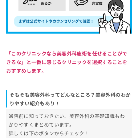
「このクリニックなら美容外科施術を任せることがで
きるな」と一番に感じるクリニックを選択することを
おすすめします。
そもそも美容外科ってどんなところ？美容外科のわか
りやすい紹介もあり！
通院前に知っておきたい、美容外科の基礎知識もわ
かりやすくまとめています。
詳しくは下のボタンからチェック！