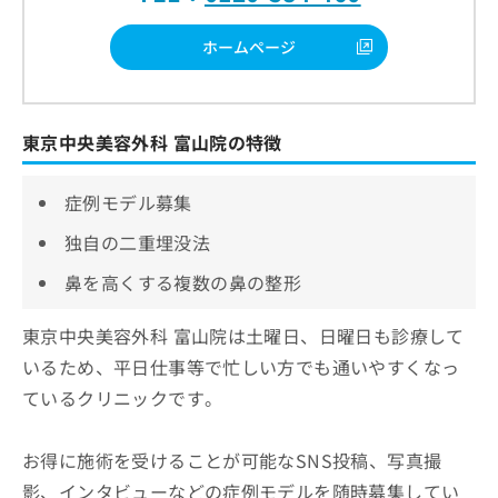
ホームページ
東京中央美容外科 富山院の特徴
症例モデル募集
独自の二重埋没法
鼻を高くする複数の鼻の整形
東京中央美容外科 富山院は土曜日、日曜日も診療して
いるため、平日仕事等で忙しい方でも通いやすくなっ
ているクリニックです。
お得に施術を受けることが可能なSNS投稿、写真撮
影、インタビューなどの症例モデルを随時募集してい