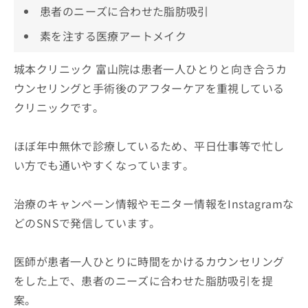
患者のニーズに合わせた脂肪吸引
素を注する医療アートメイク
城本クリニック 富山院は患者一人ひとりと向き合うカ
ウンセリングと手術後のアフターケアを重視している
クリニックです。
ほぼ年中無休で診療しているため、平日仕事等で忙し
い方でも通いやすくなっています。
治療のキャンペーン情報やモニター情報をInstagramな
どのSNSで発信しています。
医師が患者一人ひとりに時間をかけるカウンセリング
をした上で、患者のニーズに合わせた脂肪吸引を提
案。