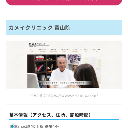
カメイクリニック 富山院
※引用：https://www.k-clinic.com/
基本情報（アクセス、住所、診療時間）
JR高山本線 富山駅 徒歩1分