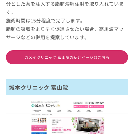
分とした薬を注入する脂肪溶解注射を取り入れていま
す。
施術時間は15分程度で完了します。
脂肪の吸収をより早く促進させたい場合、高周波マッ
サージなどの併用を提案しています。
カメイクリニック 富山院の紹介ページはこちら
城本クリニック 富山院