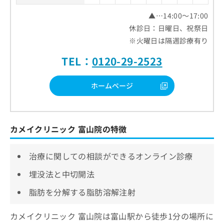
▲…14:00～17:00
休診日：日曜日、祝祭日
※火曜日は隔週診療有り
TEL：
0120-29-2523
ホームページ
カメイクリニック 富山院の特徴
治療に関しての相談ができるオンライン診療
埋没法と中切開法
脂肪を分解する脂肪溶解注射
カメイクリニック 富山院は富山駅から徒歩1分の場所に