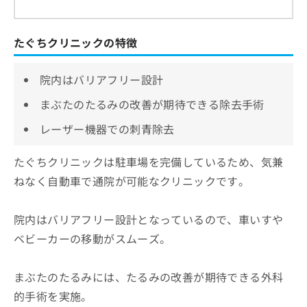
たぐちクリニックの特徴
院内はバリアフリー設計
まぶたのたるみの改善が期待できる除去手術
レーザー機器での刺青除去
たぐちクリニックは駐車場を完備しているため、気兼
ねなく自動車で通院が可能なクリニックです。
院内はバリアフリー設計となっているので、車いすや
ベビーカーの移動がスムーズ。
まぶたのたるみには、たるみの改善が期待できる外科
的手術を実施。