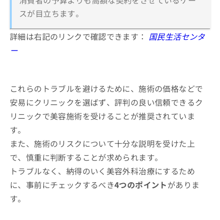
消費者の予算よりも高額な契約をさせているケー
スが目立ちます。
詳細は右記のリンクで確認できます：
国民生活センタ
ー
これらのトラブルを避けるために、施術の価格などで
安易にクリニックを選ばず、評判の良い信頼できるク
リニックで美容施術を受けることが推奨されていま
す。
また、施術のリスクについて十分な説明を受けた上
で、慎重に判断することが求められます。
トラブルなく、納得のいく美容外科治療にするため
に、事前にチェックするべき
4つのポイント
がありま
す。