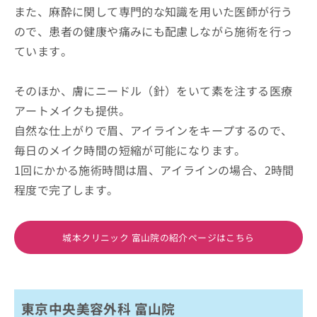
また、麻酔に関して専門的な知識を用いた医師が行う
ので、患者の健康や痛みにも配慮しながら施術を行っ
ています。
そのほか、膚にニードル（針）をいて素を注する医療
アートメイクも提供。
自然な仕上がりで眉、アイラインをキープするので、
毎日のメイク時間の短縮が可能になります。
1回にかかる施術時間は眉、アイラインの場合、2時間
程度で完了します。
城本クリニック 富山院の紹介ページはこちら
東京中央美容外科 富山院