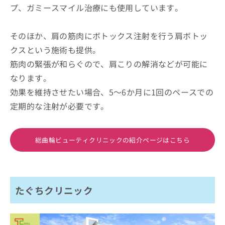
プ、ガミースマイル治療にも使用しています。
そのほか、肩の筋肉にボトックス注射を行う肩ボトッ
クスという施術も提供。
筋肉の緊張が和らぐので、肩こりの解消などが可能に
なります。
効果を維持させたい場合、5～6か月に1回のペースでの
定期的な注射が必要です。
総曲輪ビューティクリニックの紹介ページはこちら
たぐちクリニック