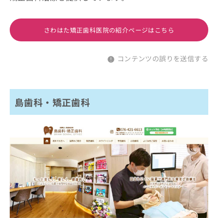
さわはた矯正歯科医院の紹介ページはこちら
コンテンツの誤りを送信する
島歯科・矯正歯科