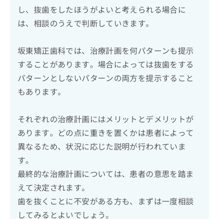
し、抜歯をしたほうがよいと考えられる場合に
は、相談のうえで判断していきます。
坂東矯正歯科では、治療計画を何パターンも提示
することがあります。場合によっては抜歯をする
パターンとしないパターンの両方を提示すること
もあります。
それぞれの治療計画にはメリットとデメリットが
あります。どの点に重きを置くかは患者によって
異なるため、状況に応じた説明が行われていま
す。
最終的な治療計画については、患者の意思を踏ま
えて決定されます。
歯を抜くことに不安がある方も、まずは一度相談
してみるとよいでしょう。