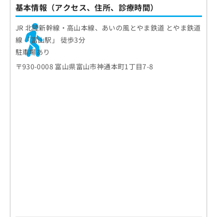
基本情報（アクセス、住所、診療時間）
JR 北陸新幹線・高山本線、あいの風とやま鉄道 とやま鉄道
線 「富山駅」 徒歩3分
駐車場あり
〒930-0008 富山県富山市神通本町1丁目7-8