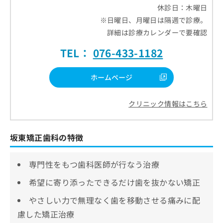
休診日：木曜日
※日曜日、月曜日は隔週で診療。
詳細は診療カレンダーで要確認
TEL：
076-433-1182
ホームページ
クリニック情報はこちら
坂東矯正歯科の特徴
専門性をもつ歯科医師が行なう治療
希望に寄り添ったできるだけ歯を抜かない矯正
やさしい力で無理なく歯を移動させる痛みに配
慮した矯正治療