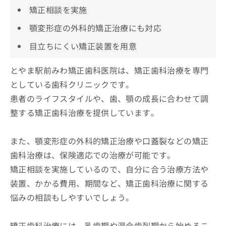
矯正相談を実施
顎変形症の外科的矯正治療にも対応
目立ちにくい矯正装置を用意
とやま駅前みわ矯正歯科医院は、矯正歯科治療を専門
としている歯科クリニックです。
患者のライフスタイルや、歯、顎の成長に合わせて調
整する矯正歯科治療を提供しています。
また、顎変形症の外科的矯正治療や口蓋裂などの矯正
歯科治療は、保険適応での治療が可能です。
矯正相談を実施しているので、自分に合う治療方法や
装置、かかる費用、期間など、矯正歯科治療に関する
悩みの相談もしやすいでしょう。
矯正歯科治療には、乳歯期や混合歯列期から始めるこ