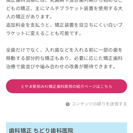
どもの矯正、主にマルチブラケット装置を使用する大
人の矯正があります。
追加料金を支払うと、矯正装置を目立ちにくい白いブ
ラケットに変えることも可能です。
全歯だけでなく、入れ歯などを入れる前に一部の歯を
移動する部分的な矯正もあり、必要に応じた矯正歯科
治療で歯並びや嚙み合わせの改善が期待できます。
とやま駅前みわ矯正歯科医院の紹介ページはこちら
コンテンツの誤りを送信する
歯科矯正 ちどり歯科医院