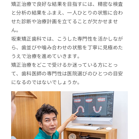
矯正治療で良好な結果を目指すには、精密な検査
と分析の結果をふまえ、一人ひとりの状態に合わ
せた診断や治療計画を立てることが欠かせませ
ん。
坂東矯正歯科では、こうした専門性を活かしなが
ら、歯並びや噛み合わせの状態を丁寧に見極めた
うえで治療を進めていきます。
矯正治療をどこで受けるか迷っている方にとっ
て、歯科医師の専門性は医院選びのひとつの目安
になるのではないでしょうか。