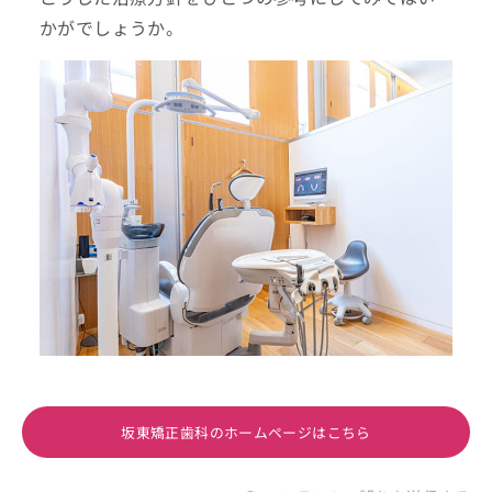
かがでしょうか。
坂東矯正歯科のホームページはこちら