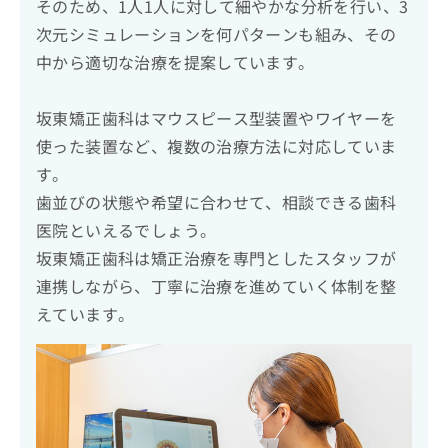
そのため、1人1人に対して細やかな分析を行い、3
次元シミュレーションを何パターンも組み、その
中から適切な治療を提案しています。
坂東矯正歯科はマウスピース型装置やワイヤーを
使った装置など、複数の治療方法に対応していま
す。
歯並びの状態や希望に合わせて、相談できる歯科
医院といえるでしょう。
坂東矯正歯科は矯正治療を専門としたスタッフが
連携しながら、丁寧に治療を進めていく体制を整
えています。