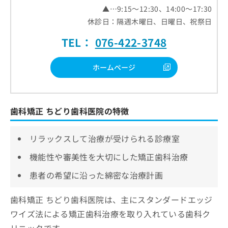
▲…9:15～12:30、14:00～17:30
休診日：隔週木曜日、日曜日、祝祭日
TEL：
076-422-3748
ホームページ
歯科矯正 ちどり歯科医院の特徴
リラックスして治療が受けられる診療室
機能性や審美性を大切にした矯正歯科治療
患者の希望に沿った綿密な治療計画
歯科矯正 ちどり歯科医院は、主にスタンダードエッジ
ワイズ法による矯正歯科治療を取り入れている歯科ク