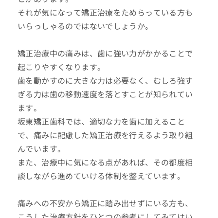
それが気になって矯正治療をためらっている方も
いらっしゃるのではないでしょうか。
矯正治療中の痛みは、歯に強い力がかかることで
起こりやすくなります。
歯を動かすのに大きな力は必要なく、むしろ強す
ぎる力は歯の移動速度を落とすことが知られてい
ます。
坂東矯正歯科では、適切な力を歯に加えること
で、痛みに配慮した矯正治療を行えるよう取り組
んでいます。
また、治療中に気になる点があれば、その都度相
談しながら進めていける体制を整えています。
痛みへの不安から矯正に踏み出せずにいる方も、
こうした治療方針をひとつの参考にしてみてはい