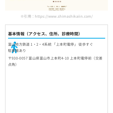
※引用：https://www.shimashikaiin.com/
基本情報（アクセス、住所、診療時間）
富山地方鉄道 1・2・4系統 「上本町電停」 徒歩すぐ
駐車場あり
〒930-0057 富山県富山市上本町4-10 上本町電停前（交差
点角）