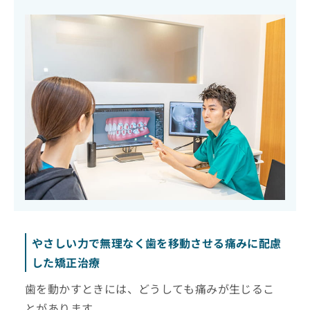
やさしい力で無理なく歯を移動させる痛みに配慮
した矯正治療
歯を動かすときには、どうしても痛みが生じるこ
とがあります。