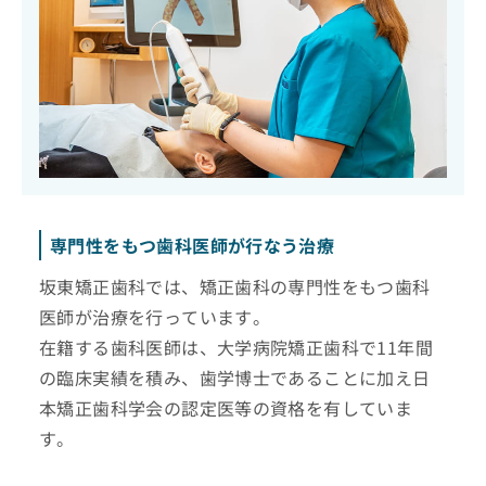
専門性をもつ歯科医師が行なう治療
坂東矯正歯科では、矯正歯科の専門性をもつ歯科
医師が治療を行っています。
在籍する歯科医師は、大学病院矯正歯科で11年間
の臨床実績を積み、歯学博士であることに加え日
本矯正歯科学会の認定医等の資格を有していま
す。