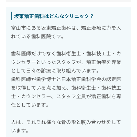
坂東矯正歯科はどんなクリニック？
富山市にある坂東矯正歯科は、矯正治療に力を入
れている歯科医院です。
歯科医師だけでなく歯科衛生士・歯科技工士・カ
ウンセラーといったスタッフが、矯正治療を専業
として日々の診療に取り組んでいます。
歯科医師が歯学博士と日本矯正歯科学会の認定医
を取得している点に加え、歯科衛生士・歯科技工
士・カウンセラー、スタッフ全員が矯正歯科を専
任としています。
人は、それぞれ様々な骨の形と咬み合わせをして
います。