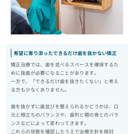
希望に寄り添ったできるだけ歯を抜かない矯正
矯正治療では、歯を並べるスペースを確保するた
めに抜歯が必要になることがあります。
一方で、「できるだけ歯を抜きたくない」と考え
る方も少なくありません。
歯を抜かずに歯並びを整えられるかどうかは、口
元と顔立ちのバランスや、歯列と顎の骨とのバラ
ンスなどによって変わってきます。
これらの状態を確認したうえで治療方針を検討