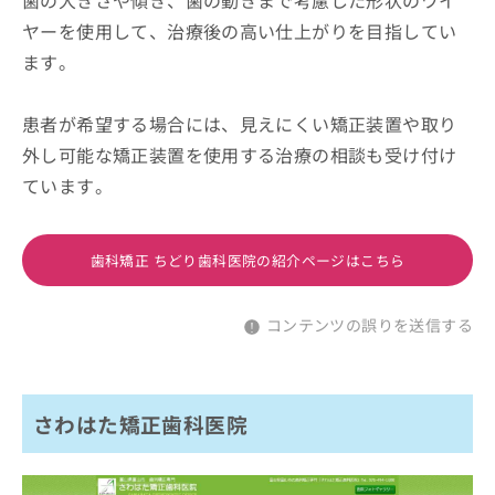
歯の大きさや傾き、歯の動きまで考慮した形状のワイ
ヤーを使用して、治療後の高い仕上がりを目指してい
ます。
患者が希望する場合には、見えにくい矯正装置や取り
外し可能な矯正装置を使用する治療の相談も受け付け
ています。
歯科矯正 ちどり歯科医院の紹介ページはこちら
コンテンツの誤りを送信する
さわはた矯正歯科医院