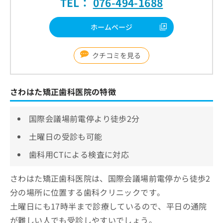
TEL：
076-494-1688
ホームページ
クチコミを見る
さわはた矯正歯科医院の特徴
国際会議場前電停より徒歩2分
土曜日の受診も可能
歯科用CTによる検査に対応
さわはた矯正歯科医院は、国際会議場前電停から徒歩2
分の場所に位置する歯科クリニックです。
土曜日にも17時半まで診療しているので、平日の通院
が難しい人でも受診しやすいでしょう。