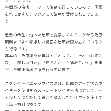
リニックです。
半個室の治療ユニットで治療を行っているので、周囲
を気にせずリラックスして治療が受けられるでしょ
う。
患者の希望に沿った治療を提案しており、かかる治療
期間までよく考慮した綿密な治療計画を立てているの
も特徴です。
基本的に治療期間を延ばすことなく、「きれいな歯並
び」「美しい口元」「きちんとした噛み合わせ」を重
視した矯正歯科治療を行っています。
スタンダードエッジワイズ法は、既成のアーチ状のワ
イヤーを使用するストレートワイヤー法に対して、一
人ひとりに合わせて細かく調整したワイヤーを使用す
る矯正歯科治療です。