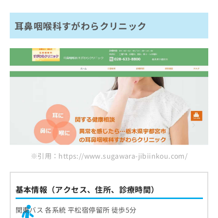
耳鼻咽喉科すがわらクリニック
※引用：https://www.sugawara-jibiinkou.com/
基本情報（アクセス、住所、診療時間）
関東バス 各系統 平松宿停留所 徒歩5分