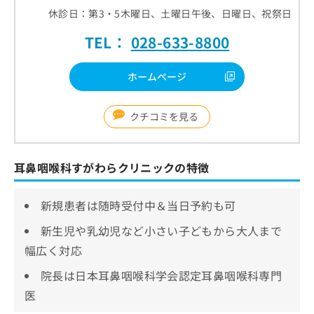
休診日：第3・5木曜日、土曜日午後、日曜日、祝祭日
TEL：
028-633-8800
ホームページ
クチコミを見る
耳鼻咽喉科すがわらクリニックの特徴
新規患者は随時受付中＆当日予約も可
新生児や乳幼児など小さい子どもから大人まで
幅広く対応
院長は日本耳鼻咽喉科学会認定耳鼻咽喉科専門
医