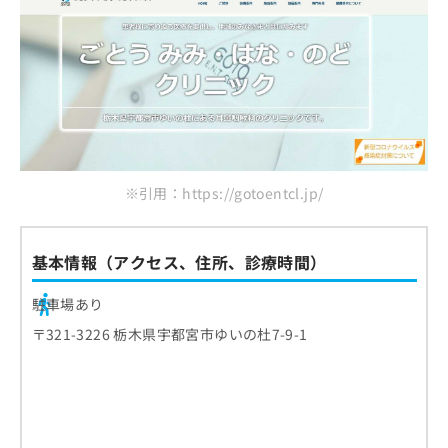
※引用：https://gotoentcl.jp/
基本情報（アクセス、住所、診療時間）
駐車場あり
〒321-3226 栃木県宇都宮市ゆいの杜7-9-1