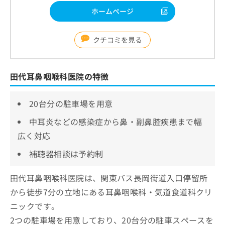
ホームページ
クチコミを見る
田代耳鼻咽喉科医院の特徴
20台分の駐車場を用意
中耳炎などの感染症から鼻・副鼻腔疾患まで幅
広く対応
補聴器相談は予約制
田代耳鼻咽喉科医院は、関東バス長岡街道入口停留所
から徒歩7分の立地にある耳鼻咽喉科・気道食道科クリ
ニックです。
2つの駐車場を用意しており、20台分の駐車スペースを