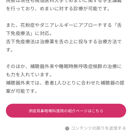
院長は現在も獨協医科大学でめまいに関する学生講義
を行っており、めまいに対する診療が可能です。
また、花粉症やダニアレルギーにアプローチする「舌
下免疫療法」に対応。
舌下免疫療法は治療薬を舌の上に投与する治療方法で
す。
そのほか、補聴器外来や睡眠時無呼吸症候群の治療に
も力を入れています。
補聴器外来では、患者1人ひとりに合わせた補聴器の提
案が可能です。
添田耳鼻咽喉科医院の紹介ページはこちら
コンテンツの誤りを送信する