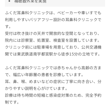
補聴器外来を実施
ふくだ耳鼻科クリニックは、ベビーカーや車いすでも
利用しやすいバリアフリー設計の耳鼻科クリニックで
す。
受付は吹き抜けの天井で開放的な空間となっており、
院内には診察室、処置室、検査室を設置しています。
クリニック前には駐車場を用意しており、公共交通機
関では東武鉄道南宇都宮駅から徒歩15分の立地です。
ふくだ耳鼻科クリニックでは赤ちゃんから高齢の方ま
で、幅広い年齢層の患者を診療しています。
耳、鼻、喉、めまいなどの症状に丁寧に向き合い、分
かりやすい説明を心がけています。
診療は待ち時間の短縮と感染症対策のため、完全予約
制です。