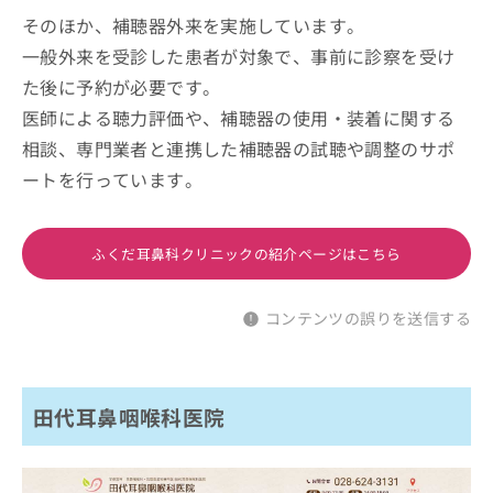
そのほか、補聴器外来を実施しています。
一般外来を受診した患者が対象で、事前に診察を受け
た後に予約が必要です。
医師による聴力評価や、補聴器の使用・装着に関する
相談、専門業者と連携した補聴器の試聴や調整のサポ
ートを行っています。
ふくだ耳鼻科クリニックの紹介ページはこちら
コンテンツの誤りを送信する
田代耳鼻咽喉科医院