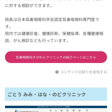
に対する相談ができます。
院長は日本耳鼻咽喉科学会認定耳鼻咽喉科専門医で
す。
院内では健康診査、健康診断、保健指導、各種健康相
談、がん検診なども行っています。
耳鼻咽喉科すがわらクリニックの紹介ページはこちら
コンテンツの誤りを送信する
ごとう みみ・はな・のどクリニック