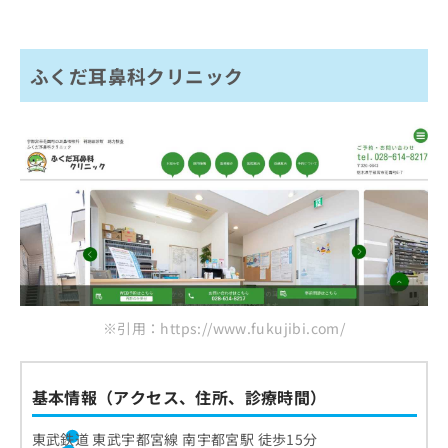
ふくだ耳鼻科クリニック
※引用：https://www.fukujibi.com/
基本情報（アクセス、住所、診療時間）
東武鉄道 東武宇都宮線 南宇都宮駅 徒歩15分