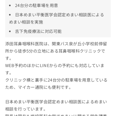
24台分の駐車場を用意
日本めまい平衡医学会認定めまい相談医による
めまい相談を実施
舌下免疫療法に対応可能
添田耳鼻咽喉科医院は、関東バス泉が丘小学校前停留
所から徒歩5分の立地にある耳鼻咽喉科クリニックで
す。
WEB予約のほかにLINEからの予約にも対応していま
す。
クリニック横と裏手に24台分の駐車場を用意している
ため、マイカー通院にも便利です。
日本めまい平衡医学会認定めまい相談医によるめまい
相談を行っています。