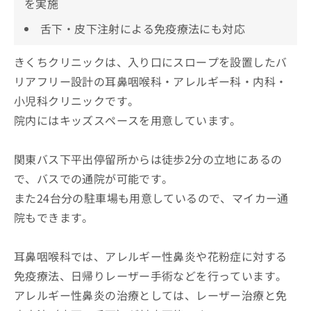
を実施
舌下・皮下注射による免疫療法にも対応
きくちクリニックは、入り口にスロープを設置したバ
リアフリー設計の耳鼻咽喉科・アレルギー科・内科・
小児科クリニックです。
院内にはキッズスペースを用意しています。
関東バス下平出停留所からは徒歩2分の立地にあるの
で、バスでの通院が可能です。
また24台分の駐車場も用意しているので、マイカー通
院もできます。
耳鼻咽喉科では、アレルギー性鼻炎や花粉症に対する
免疫療法、日帰りレーザー手術などを行っています。
アレルギー性鼻炎の治療としては、レーザー治療と免