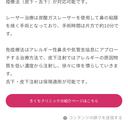
疫療法（皮下・舌下）が対応可能です。
レーザー治療は炭酸ガスレーザーを使用して鼻の粘膜
を焼く手術となっており、手術時間は片方で約10分で
す。
免疫療法はアレルギー性鼻炎や気管支喘息にアプロー
チする治療方法で、皮下注射ではアレルギーの原因物
質を低い濃度から注射し、徐々に体を慣らしていきま
す。
舌下・皮下注射は保険適用が可能です。
きくちクリニックの紹介ページはこちら
コンテンツの誤りを送信する