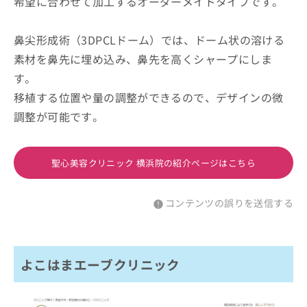
希望に合わせて加工するオーダーメイドタイプです。
鼻尖形成術（3DPCLドーム）では、ドーム状の溶ける
素材を鼻先に埋め込み、鼻先を高くシャープにしま
す。
移植する位置や量の調整ができるので、デザインの微
調整が可能です。
聖心美容クリニック 横浜院の紹介ページはこちら
コンテンツの誤りを送信する
よこはまエーブクリニック