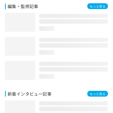
編集・監修記事
もっと見る
loading...
loading...
loading...
新着インタビュー記事
もっと見る