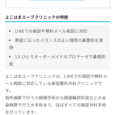
よこはまエーブクリニックの特徴
LINEでの相談や無料メール相談に対応
希望に沿ったバランスのよい理想の鼻整形を実
現
1人ひとりオーダーメイドのプロテーゼで鼻筋形
成
よこはまエーブクリニックは、LINEでの相談や無料メ
ール相談に対応している美容整形外科クリニックで
す。
局所麻酔で行う小規模手術から顔面輪郭形成などの全
身麻酔で行う大手術まで、ほぼすべての美容外科手術
を行っています。