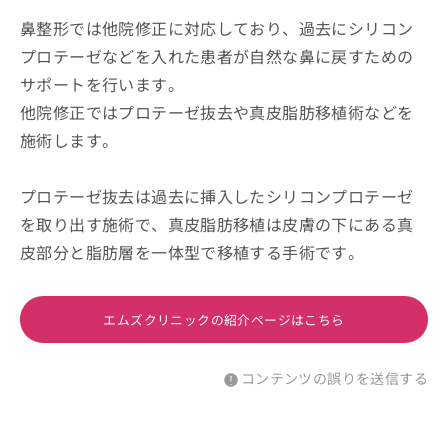
鼻整形では他院修正に対応しており、過去にシリコン
プロテーゼなどを入れた患者が自然な鼻に戻すための
サポートを行います。
他院修正ではプロテーゼ抜去や真皮脂肪移植術などを
施術します。
プロテーゼ抜去は過去に挿入したシリコンプロテーゼ
を取り出す施術で、真皮脂肪移植は皮膚の下にある真
皮部分と脂肪層を一体型で移植する手術です。
エムズクリニックの紹介ページはこちら
コンテンツの誤りを送信する