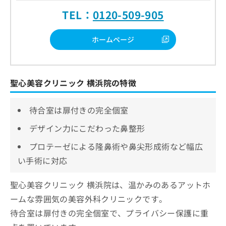
TEL：
0120-509-905
ホームページ
聖心美容クリニック 横浜院の特徴
待合室は扉付きの完全個室
デザイン力にこだわった鼻整形
プロテーゼによる隆鼻術や鼻尖形成術など幅広
い手術に対応
聖心美容クリニック 横浜院は、温かみのあるアットホ
ームな雰囲気の美容外科クリニックです。
待合室は扉付きの完全個室で、プライバシー保護に重