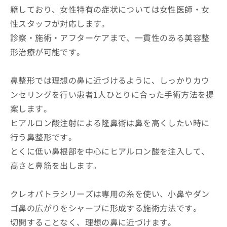
籍しており、女性特有の症状については女性医師・女
性スタッフが対応します。
診察・施術・アフターケアまで、一貫性のある美容整
形治療が可能です。
鼻整形では理想の鼻に近づけるように、しっかりカウ
ンセリングを行い患者1人ひとりに合った手術方法を提
案します。
ヒアルロン酸注射による隆鼻術は鼻を高くしたい時に
行う鼻整形です。
とくに低い鼻根部を中心にヒアルロン酸を注入して、
高さと鼻筋を出します。
クレオパトラシリーズは専用の糸を使い、小鼻やダン
ゴ鼻の広がりをシャープに形成する施術方法です。
切開することなく、理想の鼻に近づけます。