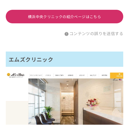
横浜中央クリニックの紹介ページはこちら
コンテンツの誤りを送信する
エムズクリニック