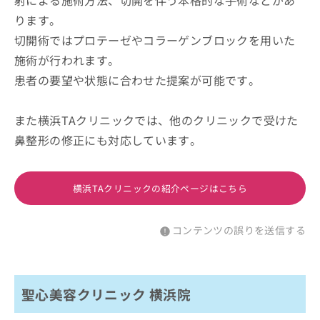
射による施術方法、切開を伴う本格的な手術などがあ
ります。
切開術ではプロテーゼやコラーゲンブロックを用いた
施術が行われます。
患者の要望や状態に合わせた提案が可能です。
また横浜TAクリニックでは、他のクリニックで受けた
鼻整形の修正にも対応しています。
横浜TAクリニックの紹介ページはこちら
コンテンツの誤りを送信する
聖心美容クリニック 横浜院