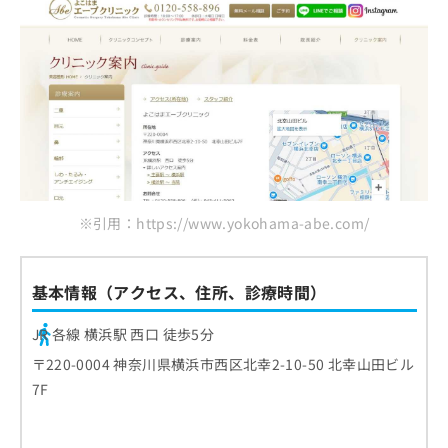
※引用：https://www.yokohama-abe.com/
基本情報（アクセス、住所、診療時間）
JR 各線 横浜駅 西口 徒歩5分
〒220-0004 神奈川県横浜市西区北幸2-10-50 北幸山田ビル
7F