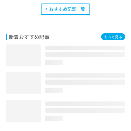
を修了したメンバーが複数名在籍して
います。
おすすめ記事一覧
新着おすすめ記事
もっと見る
loading...
loading...
loading...