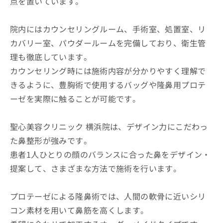
点を置いています。
院内にはカウンセリングルーム、手術室、処置室、リ
カバリー室、パウダールームを完備しており、衛生管
理も徹底しています。
カウンセリング時には施術内容が分かりやすく理解で
きるように、豊胸術で使用するバッグや隆鼻用プロテ
ーゼを実際に触ることが可能です。
聖心美容クリニック 横浜院は、デザイン力にこだわっ
た鼻整形が強みです。
患者1人ひとりの顔のバランスに合った鼻をデザイン・
提案して、さまざまな方法で施術を行います。
プロテーゼによる隆鼻術では、人間の軟骨に近いシリ
コン素材を用いて鼻筋を高くします。