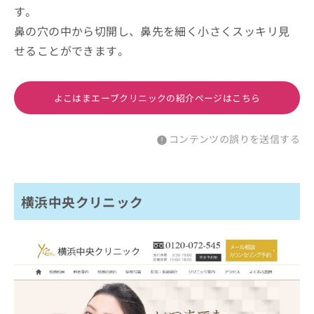
す。
鼻の穴の中から切開し、鼻先を細く小さくスッキリ見
せることができます。
よこはまエーブクリニックの紹介ページはこちら
コンテンツの誤りを送信する
横浜中央クリニック