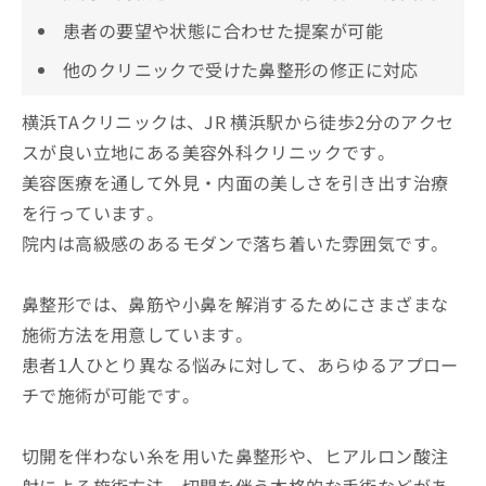
患者の要望や状態に合わせた提案が可能
他のクリニックで受けた鼻整形の修正に対応
横浜TAクリニックは、JR 横浜駅から徒歩2分のアクセ
スが良い立地にある美容外科クリニックです。
美容医療を通して外見・内面の美しさを引き出す治療
を行っています。
院内は高級感のあるモダンで落ち着いた雰囲気です。
鼻整形では、鼻筋や小鼻を解消するためにさまざまな
施術方法を用意しています。
患者1人ひとり異なる悩みに対して、あらゆるアプロー
チで施術が可能です。
切開を伴わない糸を用いた鼻整形や、ヒアルロン酸注