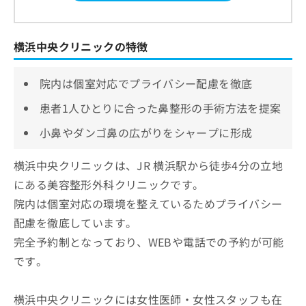
横浜中央クリニックの特徴
院内は個室対応でプライバシー配慮を徹底
患者1人ひとりに合った鼻整形の手術方法を提案
小鼻やダンゴ鼻の広がりをシャープに形成
横浜中央クリニックは、JR 横浜駅から徒歩4分の立地
にある美容整形外科クリニックです。
院内は個室対応の環境を整えているためプライバシー
配慮を徹底しています。
完全予約制となっており、WEBや電話での予約が可能
です。
横浜中央クリニックには女性医師・女性スタッフも在