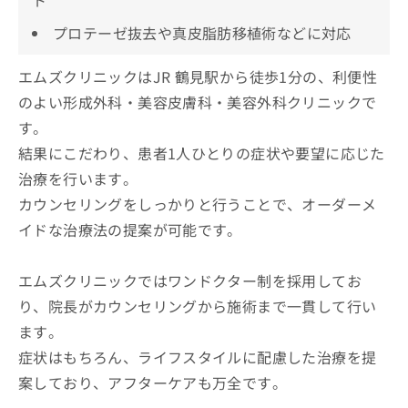
プロテーゼ抜去や真皮脂肪移植術などに対応
エムズクリニックはJR 鶴見駅から徒歩1分の、利便性
のよい形成外科・美容皮膚科・美容外科クリニックで
す。
結果にこだわり、患者1人ひとりの症状や要望に応じた
治療を行います。
カウンセリングをしっかりと行うことで、オーダーメ
イドな治療法の提案が可能です。
エムズクリニックではワンドクター制を採用してお
り、院長がカウンセリングから施術まで一貫して行い
ます。
症状はもちろん、ライフスタイルに配慮した治療を提
案しており、アフターケアも万全です。