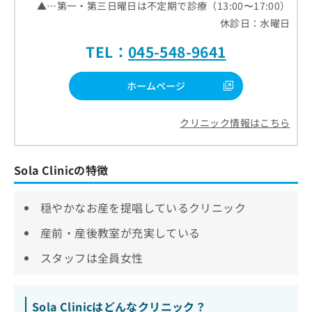
▲…第一・第三日曜日は不定期で診療（13:00〜17:00）
休診日：水曜日
TEL：
045-548-9641
ホームページ
クリニック情報はこちら
Sola Clinicの特徴
穏やかなお産を提唱しているクリニック
産前・産後教室が充実している
スタッフは全員女性
Sola Clinicはどんなクリニック？