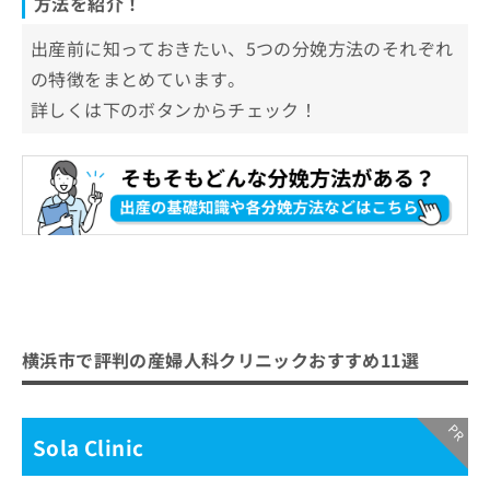
方法を紹介！
出産前に知っておきたい、5つの分娩方法のそれぞれ
の特徴をまとめています。
詳しくは下のボタンからチェック！
横浜市で評判の産婦人科クリニックおすすめ11選
Sola Clinic