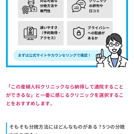
「この産婦人科クリニックなら納得して通院すること
ができるな」と一番に感じるクリニックを選択するこ
とをおすすめします。
そもそも分娩方法にはどんなものがある？5つの分娩