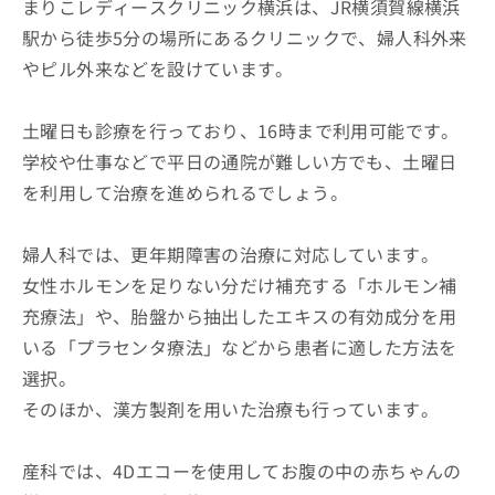
まりこレディースクリニック横浜は、JR横須賀線横浜
駅から徒歩5分の場所にあるクリニックで、婦人科外来
やピル外来などを設けています。
土曜日も診療を行っており、16時まで利用可能です。
学校や仕事などで平日の通院が難しい方でも、土曜日
を利用して治療を進められるでしょう。
婦人科では、更年期障害の治療に対応しています。
女性ホルモンを足りない分だけ補充する「ホルモン補
充療法」や、胎盤から抽出したエキスの有効成分を用
いる「プラセンタ療法」などから患者に適した方法を
選択。
そのほか、漢方製剤を用いた治療も行っています。
産科では、4Dエコーを使用してお腹の中の赤ちゃんの