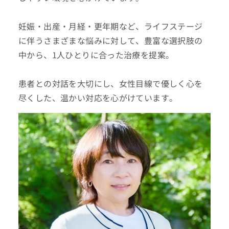
妊娠・出産・月経・更年期など、ライフステージ
に伴うさまざまな悩みに対して、豊富な選択肢の
中から、1人ひとりに合った治療を提案。
患者との対話を大切にし、女性目線で優しく心を
尽くした、温かい対応を心がけています。