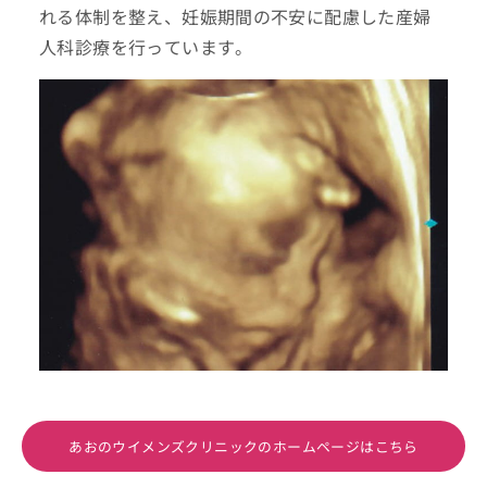
れる体制を整え、妊娠期間の不安に配慮した産婦
人科診療を行っています。
あおのウイメンズクリニックのホームページはこちら