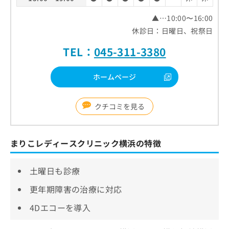
▲…10:00〜16:00
休診日：日曜日、祝祭日
TEL：
045-311-3380
ホームページ
クチコミを見る
まりこレディースクリニック横浜の特徴
土曜日も診療
更年期障害の治療に対応
4Dエコーを導入