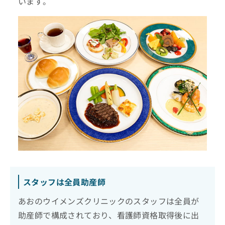
います。
スタッフは全員助産師
あおのウイメンズクリニックのスタッフは全員が
助産師で構成されており、看護師資格取得後に出