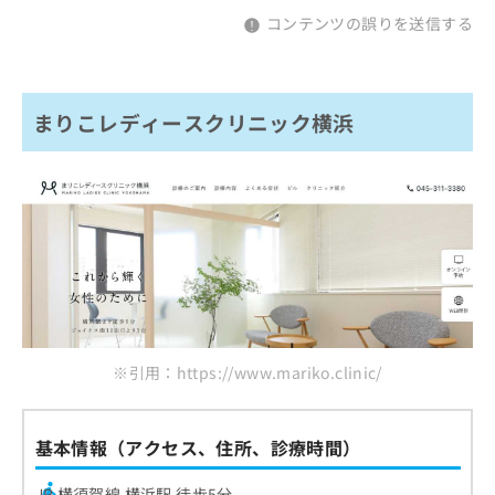
コンテンツの誤りを送信する
まりこレディースクリニック横浜
※引用：https://www.mariko.clinic/
基本情報（アクセス、住所、診療時間）
JR 横須賀線 横浜駅 徒歩5分