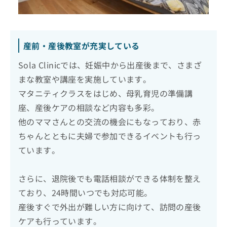
産前・産後教室が充実している
Sola Clinicでは、妊娠中から出産後まで、さまざ
まな教室や講座を実施しています。
マタニティクラスをはじめ、母乳育児の準備講
座、産後ケアの相談など内容も多彩。
他のママさんとの交流の機会にもなっており、赤
ちゃんとともに夫婦で参加できるイベントも行っ
ています。
さらに、退院後でも電話相談ができる体制を整え
ており、24時間いつでも対応可能。
産後すぐで外出が難しい方に向けて、訪問の産後
ケアも行っています。