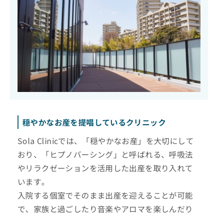
穏やかなお産を提唱しているクリニック
Sola Clinicでは、「穏やかなお産」を大切にして
おり、「ヒプノバーシング」と呼ばれる、呼吸法
やリラクゼーションを活用した出産を取り入れて
います。
入院する個室でそのまま出産を迎えることが可能
で、家族と過ごしたり音楽やアロマを楽しんだり