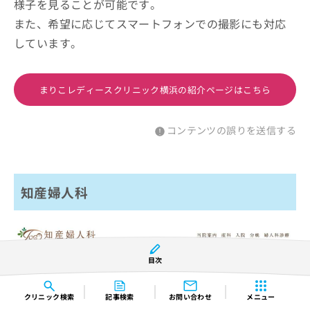
様子を見ることが可能です。
また、希望に応じてスマートフォンでの撮影にも対応
しています。
まりこレディースクリニック横浜の紹介ページはこちら
コンテンツの誤りを送信する
知産婦人科
目次
クリニック
検索
記事検索
お問い合わせ
メニュー