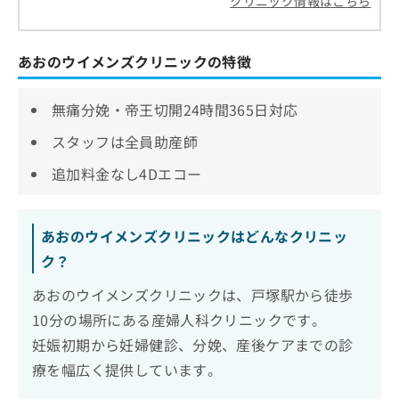
クリニック情報はこちら
あおのウイメンズクリニックの特徴
無痛分娩・帝王切開24時間365日対応
スタッフは全員助産師
追加料金なし4Dエコー
あおのウイメンズクリニックはどんなクリニッ
ク？
あおのウイメンズクリニックは、戸塚駅から徒歩
10分の場所にある産婦人科クリニックです。
妊娠初期から妊婦健診、分娩、産後ケアまでの診
療を幅広く提供しています。