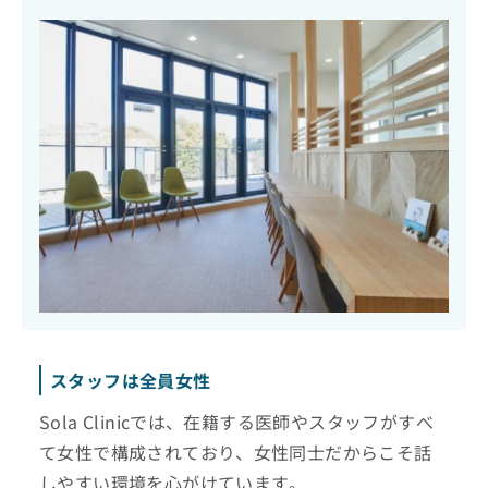
スタッフは全員女性
Sola Clinicでは、在籍する医師やスタッフがすべ
て女性で構成されており、女性同士だからこそ話
しやすい環境を心がけています。