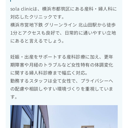
sola clinicは、横浜市都筑区にある産科・婦人科に
対応したクリニックです。
横浜市営地下鉄 グリーンライン 北山田駅から徒歩
1分とアクセスも良好で、日常的に通いやすい立地
にあると言えるでしょう。
妊娠・出産をサポートする産科診療に加え、更年
期障害や月経のトラブルなど女性特有の体調変化
に関する婦人科診療まで幅広く対応。
勤務するスタッフは全て女性で、プライバシーへ
の配慮や相談しやすい環境づくりを重視していま
す。