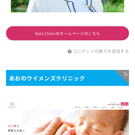
Sola Clinicのホームページはこちら
コンテンツの誤りを送信する
あおのウイメンズクリニック