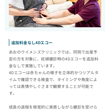
追加料金なし4Dエコー
あおのウイメンズクリニックでは、同院で出産予
定の方を対象に、妊婦健診時の4Dエコーを追加料
金なしで実施しています。
4Dエコーは赤ちゃんの様子を立体的かつリアルタ
イムで確認できる検査で、タイミングや角度によ
っては表情やしぐさまで観察することが可能で
す。
成長の過程を視覚的に実感しながら健診を受けら