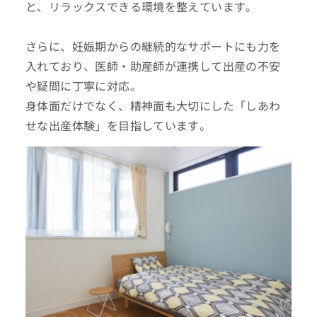
と、リラックスできる環境を整えています。
さらに、妊娠期からの継続的なサポートにも力を
入れており、医師・助産師が連携して出産の不安
や疑問に丁寧に対応。
身体面だけでなく、精神面も大切にした「しあわ
せな出産体験」を目指しています。