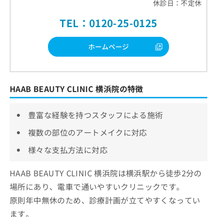
休診日：不定休
TEL：0120-25-0125
ホームページ
HAAB BEAUTY CLINIC 横浜院の特徴
豊富な経験を持つスタッフによる施術
複数の部位のアートメイクに対応
様々な支払方法に対応
HAAB BEAUTY CLINIC 横浜院は横浜駅から徒歩2分の
場所にあり、電車で通いやすいクリニックです。
原則年中無休のため、診療計画が立てやすくなってい
ます。