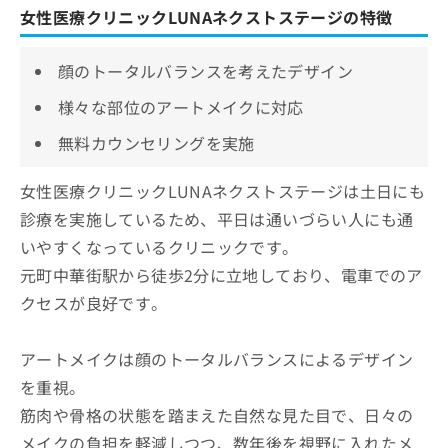
女性医療クリニックLUNAネクストステージの特徴
顔のトータルバランスを考えたデザイン
様々な部位のアートメイクに対応
無料カウンセリングを実施
女性医療クリニックLUNAネクストステージは土日にも
診療を実施しているため、平日は通いづらい人にも通
いやすくなっているクリニックです。
元町中華街駅から徒歩2分に立地しており、電車でのア
クセスが良好です。
アートメイクは顔のトータルバランスによるデザイン
を重視。
筋肉や骨格の状態を踏まえた自然な見た目で、日々の
メイクの負担を軽減しつつ、数年後を視野に入れたメ