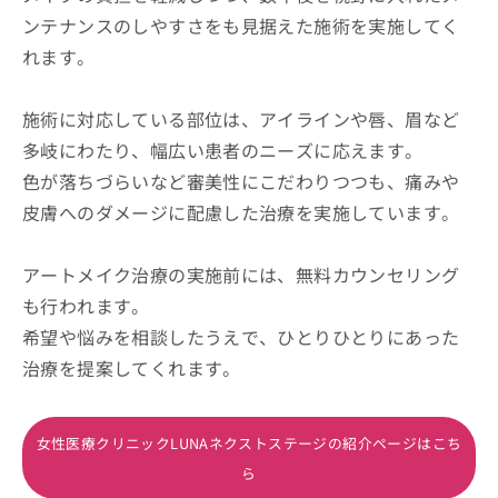
ンテナンスのしやすさをも見据えた施術を実施してく
れます。
施術に対応している部位は、アイラインや唇、眉など
多岐にわたり、幅広い患者のニーズに応えます。
色が落ちづらいなど審美性にこだわりつつも、痛みや
皮膚へのダメージに配慮した治療を実施しています。
アートメイク治療の実施前には、無料カウンセリング
も行われます。
希望や悩みを相談したうえで、ひとりひとりにあった
治療を提案してくれます。
女性医療クリニックLUNAネクストステージの紹介ページはこち
ら