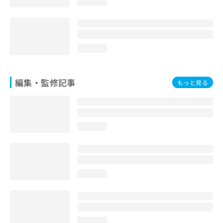
loading...
loading...
編集・監修記事
もっと見る
loading...
loading...
loading...