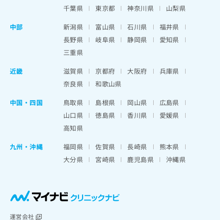
千葉県
東京都
神奈川県
山梨県
中部
新潟県
富山県
石川県
福井県
長野県
岐阜県
静岡県
愛知県
三重県
近畿
滋賀県
京都府
大阪府
兵庫県
奈良県
和歌山県
中国・四国
鳥取県
島根県
岡山県
広島県
山口県
徳島県
香川県
愛媛県
高知県
九州・沖縄
福岡県
佐賀県
長崎県
熊本県
大分県
宮崎県
鹿児島県
沖縄県
運営会社