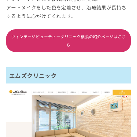
アートメイクをした色を定着させ、治療結果が長持ち
するように心がけてくれます。
ヴィンテージビューティークリニック横浜の紹介ページはこち
ら
エムズクリニック