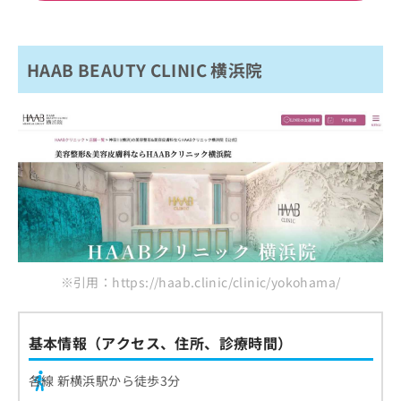
HAAB BEAUTY CLINIC 横浜院
※引用：https://haab.clinic/clinic/yokohama/
基本情報（アクセス、住所、診療時間）
各線 新横浜駅から徒歩3分