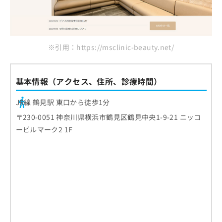
※引用：https://msclinic-beauty.net/
基本情報（アクセス、住所、診療時間）
JR線 鶴見駅 東口から徒歩1分
〒230-0051 神奈川県横浜市鶴見区鶴見中央1-9-21 ニッコ
ービルマーク2 1F