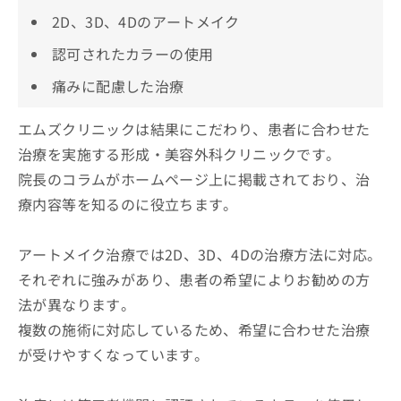
2D、3D、4Dのアートメイク
認可されたカラーの使用
痛みに配慮した治療
エムズクリニックは結果にこだわり、患者に合わせた
治療を実施する形成・美容外科クリニックです。
院長のコラムがホームページ上に掲載されており、治
療内容等を知るのに役立ちます。
アートメイク治療では2D、3D、4Dの治療方法に対応。
それぞれに強みがあり、患者の希望によりお勧めの方
法が異なります。
複数の施術に対応しているため、希望に合わせた治療
が受けやすくなっています。