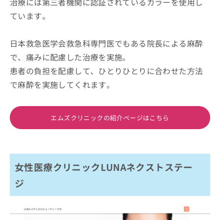
治療には第三者機関に認証されているカラーを使用し
ています。
日本救急医学会救急科専門医でもある院長による麻酔
で、痛みに配慮した治療を実施。
患者の負担を配慮して、ひとりひとりに合わせた方法
で麻酔を実施してくれます。
エムズクリニックの紹介ページはこちら
女性医療クリニックLUNAネクストステー
ジ