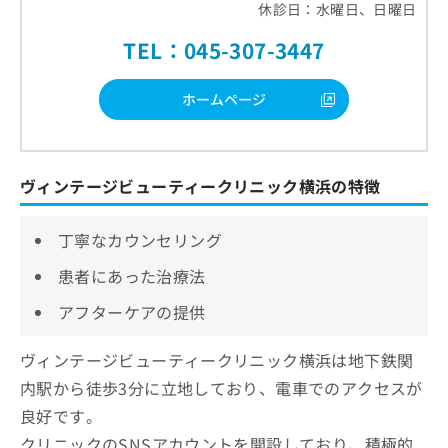
休診日：水曜日、日曜日
TEL：045-307-3447
ホームページ
ヴィンテージビューティークリニック横浜の特徴
丁寧なカウンセリング
患者にあった治療法
アフターケアの提供
ヴィンテージビューティークリニック横浜は地下鉄関
内駅から徒歩3分に立地しており、電車でのアクセスが
良好です。
クリニックのSNSアカウントを開設しており、積極的