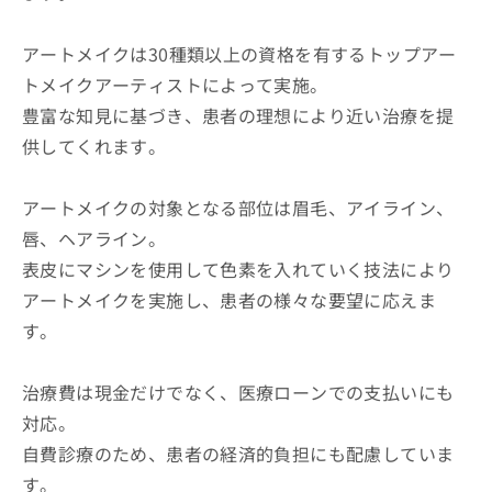
アートメイクは30種類以上の資格を有するトップアー
トメイクアーティストによって実施。
豊富な知見に基づき、患者の理想により近い治療を提
供してくれます。
アートメイクの対象となる部位は眉毛、アイライン、
唇、ヘアライン。
表皮にマシンを使用して色素を入れていく技法により
アートメイクを実施し、患者の様々な要望に応えま
す。
治療費は現金だけでなく、医療ローンでの支払いにも
対応。
自費診療のため、患者の経済的負担にも配慮していま
す。