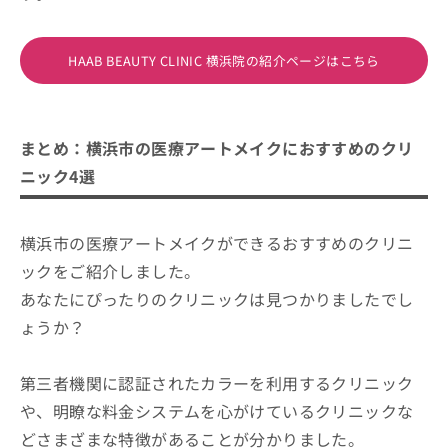
HAAB BEAUTY CLINIC 横浜院の紹介ページはこちら
まとめ：横浜市の医療アートメイクにおすすめのクリ
ニック4選
横浜市の医療アートメイクができるおすすめのクリニ
ックをご紹介しました。
あなたにぴったりのクリニックは見つかりましたでし
ょうか？
第三者機関に認証されたカラーを利用するクリニック
や、明瞭な料金システムを心がけているクリニックな
どさまざまな特徴があることが分かりました。