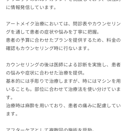
に情報発信しています。
アートメイク治療においては、問診表やカウンセリン
グを通して患者の症状や悩みを丁寧に把握。
患者の予算に合わせたプランを提供するため、料金の
確認もカウンセリング時に行ないます。
カウンセリングの後は医師による診断を実施し、患者
の悩みや症状に合わせた治療を提供。
基本的には手彫りで治療しますが、時にはマシンを用
いることも。部位に合わせて治療法を使い分けていま
す。
治療時は麻酔を用いており、患者の痛みに配慮してい
ます。
アフターケアとして複数回の施術を奨励。