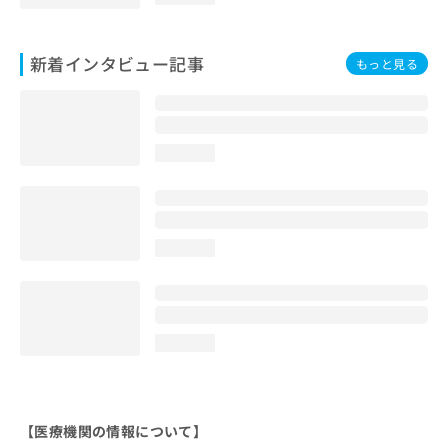
新着インタビュー記事
もっと見る
loading...
loading...
loading...
【医療機関の情報について】