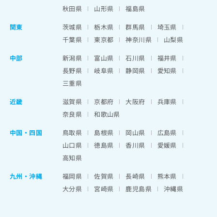
秋田県
山形県
福島県
関東
茨城県
栃木県
群馬県
埼玉県
千葉県
東京都
神奈川県
山梨県
中部
新潟県
富山県
石川県
福井県
長野県
岐阜県
静岡県
愛知県
三重県
近畿
滋賀県
京都府
大阪府
兵庫県
奈良県
和歌山県
中国・四国
鳥取県
島根県
岡山県
広島県
山口県
徳島県
香川県
愛媛県
高知県
九州・沖縄
福岡県
佐賀県
長崎県
熊本県
大分県
宮崎県
鹿児島県
沖縄県