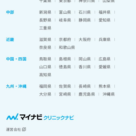
千葉県
東京都
神奈川県
山梨県
中部
新潟県
富山県
石川県
福井県
長野県
岐阜県
静岡県
愛知県
三重県
近畿
滋賀県
京都府
大阪府
兵庫県
奈良県
和歌山県
中国・四国
鳥取県
島根県
岡山県
広島県
山口県
徳島県
香川県
愛媛県
高知県
九州・沖縄
福岡県
佐賀県
長崎県
熊本県
大分県
宮崎県
鹿児島県
沖縄県
運営会社