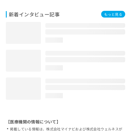
新着インタビュー記事
もっと見る
loading...
loading...
loading...
【医療機関の情報について】
掲載している情報は、株式会社マイナビおよび株式会社ウェルネスが