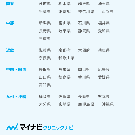
関東
茨城県
栃木県
群馬県
埼玉県
千葉県
東京都
神奈川県
山梨県
中部
新潟県
富山県
石川県
福井県
長野県
岐阜県
静岡県
愛知県
三重県
近畿
滋賀県
京都府
大阪府
兵庫県
奈良県
和歌山県
中国・四国
鳥取県
島根県
岡山県
広島県
山口県
徳島県
香川県
愛媛県
高知県
九州・沖縄
福岡県
佐賀県
長崎県
熊本県
大分県
宮崎県
鹿児島県
沖縄県