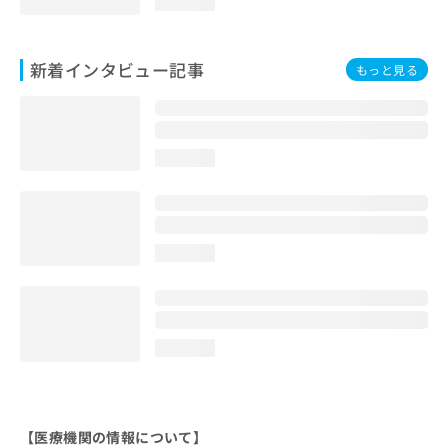
loading...
新着インタビュー記事
もっと見る
loading...
loading...
loading...
【医療機関の情報について】