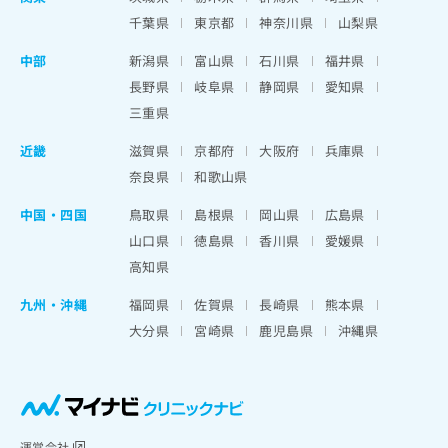
千葉県
東京都
神奈川県
山梨県
中部
新潟県
富山県
石川県
福井県
長野県
岐阜県
静岡県
愛知県
三重県
近畿
滋賀県
京都府
大阪府
兵庫県
奈良県
和歌山県
中国・四国
鳥取県
島根県
岡山県
広島県
山口県
徳島県
香川県
愛媛県
高知県
九州・沖縄
福岡県
佐賀県
長崎県
熊本県
大分県
宮崎県
鹿児島県
沖縄県
運営会社