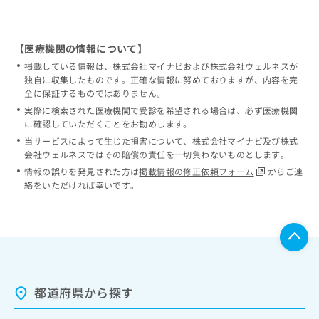
【医療機関の情報について】
掲載している情報は、株式会社マイナビおよび株式会社ウェルネスが
独自に収集したものです。正確な情報に努めておりますが、内容を完
全に保証するものではありません。
実際に検索された医療機関で受診を希望される場合は、必ず医療機関
に確認していただくことをお勧めします。
当サービスによって生じた損害について、株式会社マイナビ及び株式
会社ウェルネスではその賠償の責任を一切負わないものとします。
情報の誤りを発見された方は
掲載情報の修正依頼フォーム
からご連
絡をいただければ幸いです。
都道府県から探す