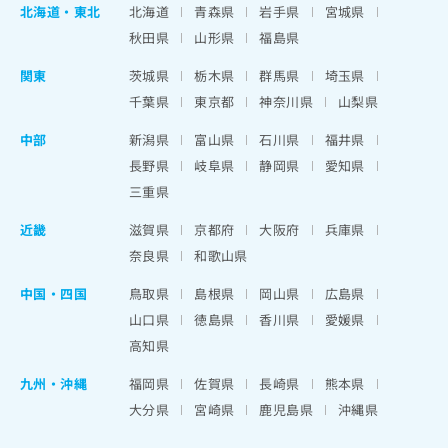
北海道
・
東北
北海道
青森県
岩手県
宮城県
秋田県
山形県
福島県
関東
茨城県
栃木県
群馬県
埼玉県
千葉県
東京都
神奈川県
山梨県
中部
新潟県
富山県
石川県
福井県
長野県
岐阜県
静岡県
愛知県
三重県
近畿
滋賀県
京都府
大阪府
兵庫県
奈良県
和歌山県
中国・四国
鳥取県
島根県
岡山県
広島県
山口県
徳島県
香川県
愛媛県
高知県
九州・沖縄
福岡県
佐賀県
長崎県
熊本県
大分県
宮崎県
鹿児島県
沖縄県