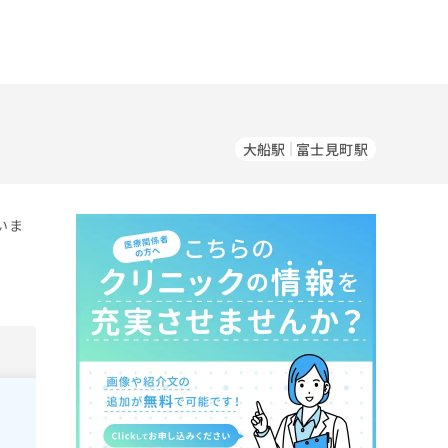
大船駅
富士見町駅
いま