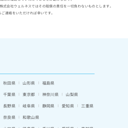
株式会社ウェルネスではその賠償の責任を一切負わないものとします。
らご連絡をいただければ幸いです。
秋田県
山形県
福島県
千葉県
東京都
神奈川県
山梨県
長野県
岐阜県
静岡県
愛知県
三重県
奈良県
和歌山県