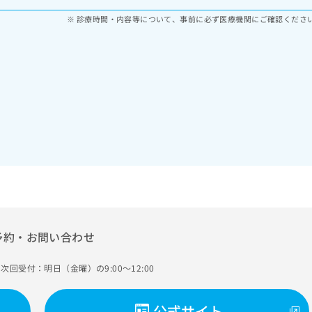
診療時間・内容等について、事前に必ず医療機関にご確認くださ
予約・お問い合わせ
次回受付：明日（金曜）の9:00～12:00
公式サイト