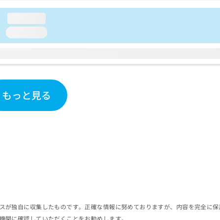
loading...
loading...
もっと見る
スが独自に収集したものです。正確な情報に努めておりますが、内容を完全に保
機関に確認していただくことをお勧めします。