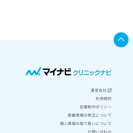
運営会社
利用規約
記事制作ポリシー
掲載情報の修正について
個人情報の取り扱いについて
お問い合わせ