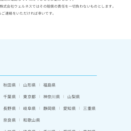
株式会社ウェルネスではその賠償の責任を一切負わないものとします。
らご連絡をいただければ幸いです。
秋田県
山形県
福島県
千葉県
東京都
神奈川県
山梨県
長野県
岐阜県
静岡県
愛知県
三重県
奈良県
和歌山県