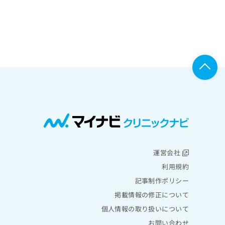
運営会社
利用規約
記事制作ポリシー
掲載情報の修正について
個人情報の取り扱いについて
お問い合わせ