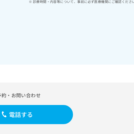
診療時間・内容等について、事前に必ず医療機関にご確認くださ
予約・お問い合わせ
電話する