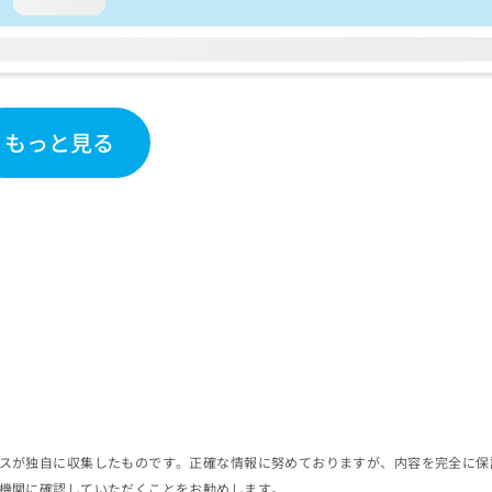
loading...
もっと見る
スが独自に収集したものです。正確な情報に努めておりますが、内容を完全に保
機関に確認していただくことをお勧めします。