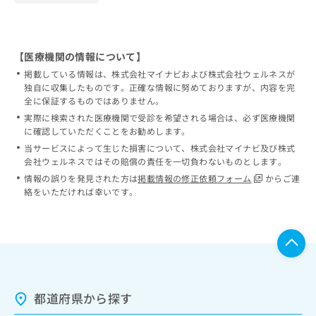
【医療機関の情報について】
掲載している情報は、株式会社マイナビおよび株式会社ウェルネスが
独自に収集したものです。正確な情報に努めておりますが、内容を完
全に保証するものではありません。
実際に検索された医療機関で受診を希望される場合は、必ず医療機関
に確認していただくことをお勧めします。
当サービスによって生じた損害について、株式会社マイナビ及び株式
会社ウェルネスではその賠償の責任を一切負わないものとします。
情報の誤りを発見された方は
掲載情報の修正依頼フォーム
からご連
絡をいただければ幸いです。
都道府県から探す