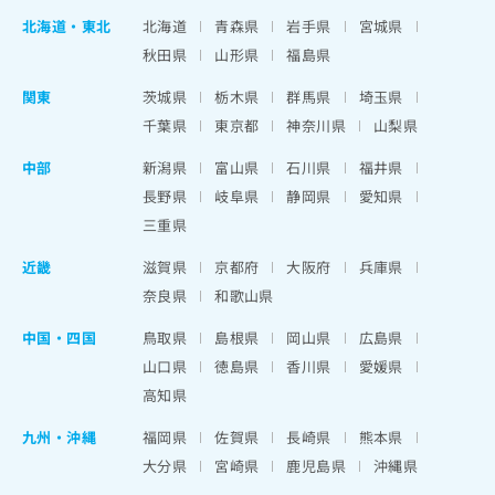
北海道
・
東北
北海道
青森県
岩手県
宮城県
秋田県
山形県
福島県
関東
茨城県
栃木県
群馬県
埼玉県
千葉県
東京都
神奈川県
山梨県
中部
新潟県
富山県
石川県
福井県
長野県
岐阜県
静岡県
愛知県
三重県
近畿
滋賀県
京都府
大阪府
兵庫県
奈良県
和歌山県
中国・四国
鳥取県
島根県
岡山県
広島県
山口県
徳島県
香川県
愛媛県
高知県
九州・沖縄
福岡県
佐賀県
長崎県
熊本県
大分県
宮崎県
鹿児島県
沖縄県