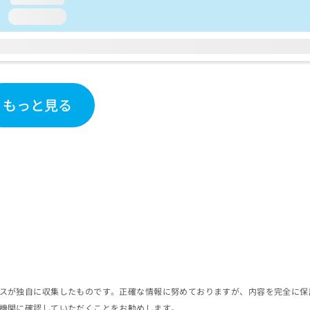
loading...
もっと見る
スが独自に収集したものです。正確な情報に努めておりますが、内容を完全に保
機関に確認していただくことをお勧めします。