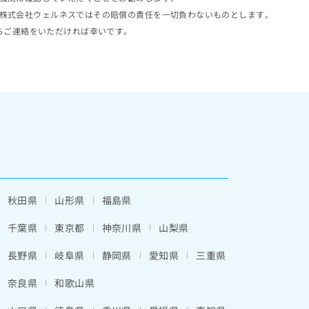
株式会社ウェルネスではその賠償の責任を一切負わないものとします。
らご連絡をいただければ幸いです。
秋田県
山形県
福島県
千葉県
東京都
神奈川県
山梨県
長野県
岐阜県
静岡県
愛知県
三重県
奈良県
和歌山県