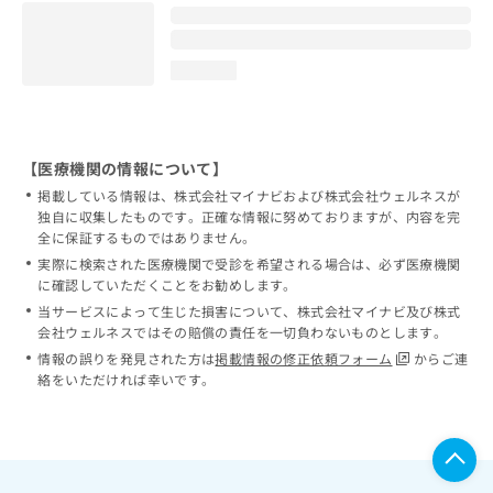
loading...
【医療機関の情報について】
掲載している情報は、株式会社マイナビおよび株式会社ウェルネスが
独自に収集したものです。正確な情報に努めておりますが、内容を完
全に保証するものではありません。
実際に検索された医療機関で受診を希望される場合は、必ず医療機関
に確認していただくことをお勧めします。
当サービスによって生じた損害について、株式会社マイナビ及び株式
会社ウェルネスではその賠償の責任を一切負わないものとします。
情報の誤りを発見された方は
掲載情報の修正依頼フォーム
からご連
絡をいただければ幸いです。