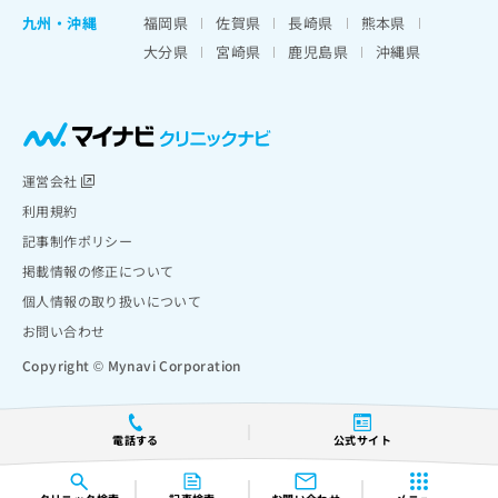
九州・沖縄
福岡県
佐賀県
長崎県
熊本県
大分県
宮崎県
鹿児島県
沖縄県
運営会社
利用規約
記事制作ポリシー
掲載情報の修正について
個人情報の取り扱いについて
お問い合わせ
Copyright © Mynavi Corporation
電話する
公式サイト