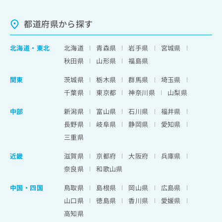
都道府県から探す
北海道
・
東北
北海道
青森県
岩手県
宮城県
秋田県
山形県
福島県
関東
茨城県
栃木県
群馬県
埼玉県
千葉県
東京都
神奈川県
山梨県
中部
新潟県
富山県
石川県
福井県
長野県
岐阜県
静岡県
愛知県
三重県
近畿
滋賀県
京都府
大阪府
兵庫県
奈良県
和歌山県
中国・四国
鳥取県
島根県
岡山県
広島県
山口県
徳島県
香川県
愛媛県
高知県