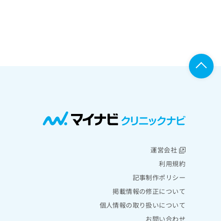
運営会社
利用規約
記事制作ポリシー
掲載情報の修正について
個人情報の取り扱いについて
お問い合わせ