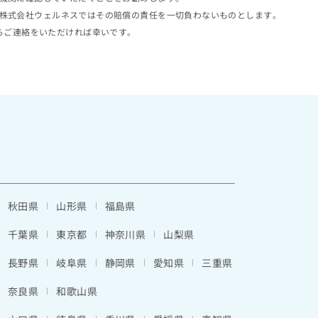
株式会社ウェルネスではその賠償の責任を一切負わないものとします。
らご連絡をいただければ幸いです。
秋田県
山形県
福島県
千葉県
東京都
神奈川県
山梨県
長野県
岐阜県
静岡県
愛知県
三重県
奈良県
和歌山県