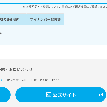
診療時間・内容等について、事前に必ず医療機関にご確認くださ
駅徒歩5分圏内
マイナンバー保険証
科
予約・お問い合わせ
次回受付：明日（日曜）の9:00～17:00
で）
公式サイト