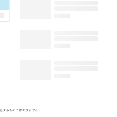
loading...
loading...
loading...
証するものではありません。