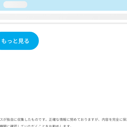
loading...
もっと見る
スが独自に収集したものです。正確な情報に努めておりますが、内容を完全に保
機関に確認していただくことをお勧めします。