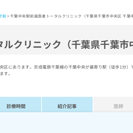
庁前
千葉中央駅前歯医者トータルクリニック（千葉県千葉市中央区 千葉
タルクリニック（千葉県千葉市
央区にあります。京成電鉄千葉線の千葉中央が最寄り駅（徒歩1分）
ます。
診療時間
紹介記事
医師