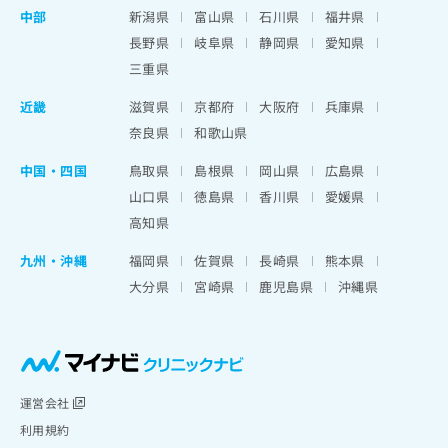
中部
新潟県
富山県
石川県
福井県
長野県
岐阜県
静岡県
愛知県
三重県
近畿
滋賀県
京都府
大阪府
兵庫県
奈良県
和歌山県
中国・四国
鳥取県
島根県
岡山県
広島県
山口県
徳島県
香川県
愛媛県
高知県
九州・沖縄
福岡県
佐賀県
長崎県
熊本県
大分県
宮崎県
鹿児島県
沖縄県
運営会社
利用規約