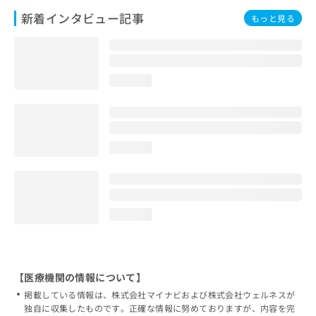
新着インタビュー記事
もっと見る
loading...
loading...
loading...
【医療機関の情報について】
掲載している情報は、株式会社マイナビおよび株式会社ウェルネスが
独自に収集したものです。正確な情報に努めておりますが、内容を完