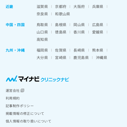
近畿
滋賀県
京都府
大阪府
兵庫県
奈良県
和歌山県
中国・四国
鳥取県
島根県
岡山県
広島県
山口県
徳島県
香川県
愛媛県
高知県
九州・沖縄
福岡県
佐賀県
長崎県
熊本県
大分県
宮崎県
鹿児島県
沖縄県
運営会社
利用規約
記事制作ポリシー
掲載情報の修正について
個人情報の取り扱いについて