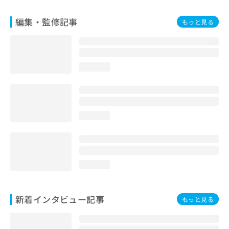
編集・監修記事
もっと見る
loading...
loading...
loading...
新着インタビュー記事
もっと見る