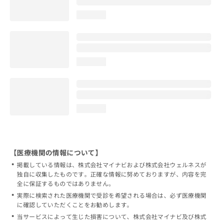
loading...
loading...
loading...
【医療機関の情報について】
掲載している情報は、株式会社マイナビおよび株式会社ウェルネスが
独自に収集したものです。正確な情報に努めておりますが、内容を完
全に保証するものではありません。
実際に検索された医療機関で受診を希望される場合は、必ず医療機関
に確認していただくことをお勧めします。
当サービスによって生じた損害について、株式会社マイナビ及び株式