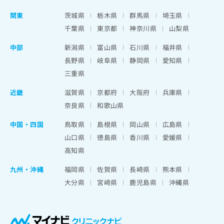
関東
茨城県
栃木県
群馬県
埼玉県
千葉県
東京都
神奈川県
山梨県
中部
新潟県
富山県
石川県
福井県
長野県
岐阜県
静岡県
愛知県
三重県
近畿
滋賀県
京都府
大阪府
兵庫県
奈良県
和歌山県
中国・四国
鳥取県
島根県
岡山県
広島県
山口県
徳島県
香川県
愛媛県
高知県
九州・沖縄
福岡県
佐賀県
長崎県
熊本県
大分県
宮崎県
鹿児島県
沖縄県