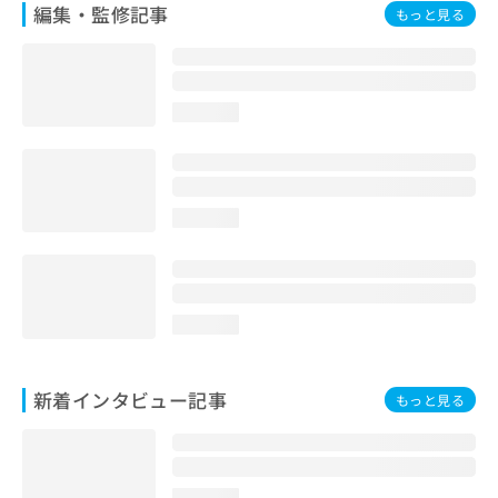
編集・監修記事
もっと見る
loading...
loading...
loading...
新着インタビュー記事
もっと見る
loading...