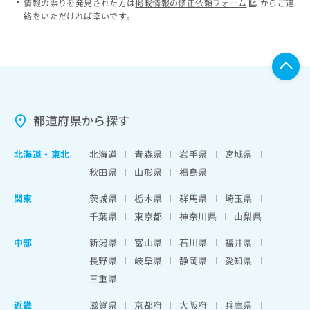
情報の誤りを発見された方は
掲載情報の修正依頼フォーム
からご連
絡をいただければ幸いです。
都道府県から探す
北海道
・
東北
北海道
青森県
岩手県
宮城県
秋田県
山形県
福島県
関東
茨城県
栃木県
群馬県
埼玉県
千葉県
東京都
神奈川県
山梨県
中部
新潟県
富山県
石川県
福井県
長野県
岐阜県
静岡県
愛知県
三重県
近畿
滋賀県
京都府
大阪府
兵庫県