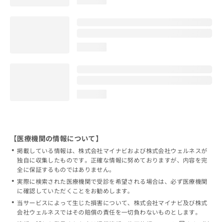
loading...
loading...
【医療機関の情報について】
掲載している情報は、株式会社マイナビおよび株式会社ウェルネスが
独自に収集したものです。正確な情報に努めておりますが、内容を完
全に保証するものではありません。
実際に検索された医療機関で受診を希望される場合は、必ず医療機関
に確認していただくことをお勧めします。
当サービスによって生じた損害について、株式会社マイナビ及び株式
会社ウェルネスではその賠償の責任を一切負わないものとします。