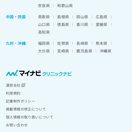
奈良県
和歌山県
中国・四国
鳥取県
島根県
岡山県
広島県
山口県
徳島県
香川県
愛媛県
高知県
九州・沖縄
福岡県
佐賀県
長崎県
熊本県
大分県
宮崎県
鹿児島県
沖縄県
運営会社
利用規約
記事制作ポリシー
掲載情報の修正について
個人情報の取り扱いについて
お問い合わせ