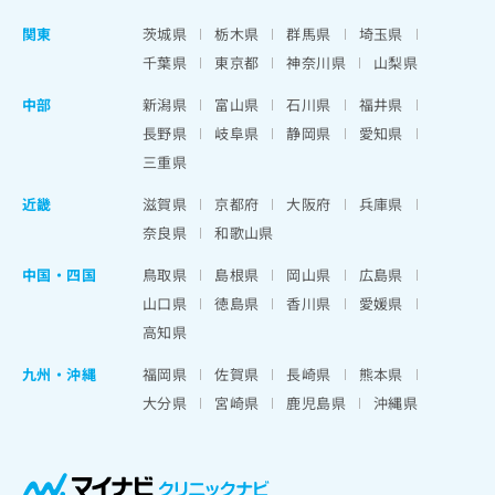
関東
茨城県
栃木県
群馬県
埼玉県
千葉県
東京都
神奈川県
山梨県
中部
新潟県
富山県
石川県
福井県
長野県
岐阜県
静岡県
愛知県
三重県
近畿
滋賀県
京都府
大阪府
兵庫県
奈良県
和歌山県
中国・四国
鳥取県
島根県
岡山県
広島県
山口県
徳島県
香川県
愛媛県
高知県
九州・沖縄
福岡県
佐賀県
長崎県
熊本県
大分県
宮崎県
鹿児島県
沖縄県