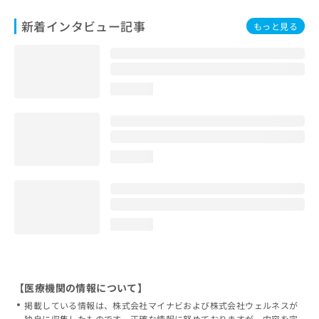
新着インタビュー記事
もっと見る
loading...
loading...
loading...
【医療機関の情報について】
掲載している情報は、株式会社マイナビおよび株式会社ウェルネスが
独自に収集したものです。正確な情報に努めておりますが、内容を完