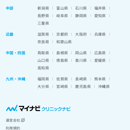
中部
新潟県
富山県
石川県
福井県
長野県
岐阜県
静岡県
愛知県
三重県
近畿
滋賀県
京都府
大阪府
兵庫県
奈良県
和歌山県
中国・四国
鳥取県
島根県
岡山県
広島県
山口県
徳島県
香川県
愛媛県
高知県
九州・沖縄
福岡県
佐賀県
長崎県
熊本県
大分県
宮崎県
鹿児島県
沖縄県
運営会社
利用規約