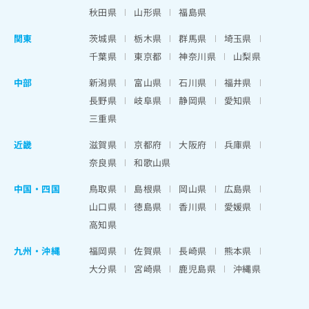
秋田県
山形県
福島県
関東
茨城県
栃木県
群馬県
埼玉県
千葉県
東京都
神奈川県
山梨県
中部
新潟県
富山県
石川県
福井県
長野県
岐阜県
静岡県
愛知県
三重県
近畿
滋賀県
京都府
大阪府
兵庫県
奈良県
和歌山県
中国・四国
鳥取県
島根県
岡山県
広島県
山口県
徳島県
香川県
愛媛県
高知県
九州・沖縄
福岡県
佐賀県
長崎県
熊本県
大分県
宮崎県
鹿児島県
沖縄県