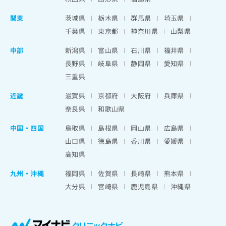
関東
茨城県
栃木県
群馬県
埼玉県
千葉県
東京都
神奈川県
山梨県
中部
新潟県
富山県
石川県
福井県
長野県
岐阜県
静岡県
愛知県
三重県
近畿
滋賀県
京都府
大阪府
兵庫県
奈良県
和歌山県
中国・四国
鳥取県
島根県
岡山県
広島県
山口県
徳島県
香川県
愛媛県
高知県
九州・沖縄
福岡県
佐賀県
長崎県
熊本県
大分県
宮崎県
鹿児島県
沖縄県