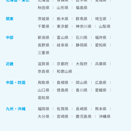
秋田県
山形県
福島県
関東
茨城県
栃木県
群馬県
埼玉県
千葉県
東京都
神奈川県
山梨県
中部
新潟県
富山県
石川県
福井県
長野県
岐阜県
静岡県
愛知県
三重県
近畿
滋賀県
京都府
大阪府
兵庫県
奈良県
和歌山県
中国・四国
鳥取県
島根県
岡山県
広島県
山口県
徳島県
香川県
愛媛県
高知県
九州・沖縄
福岡県
佐賀県
長崎県
熊本県
大分県
宮崎県
鹿児島県
沖縄県