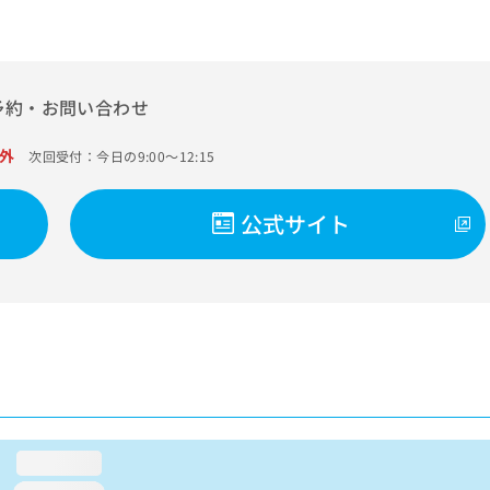
予約・お問い合わせ
外
次回受付：今日の9:00～12:15
公式サイト
loading...