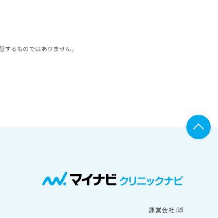
証するものではありません。
運営会社