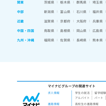
関東
茨城県
栃木県
群馬県
埼玉県
中部
新潟県
富山県
石川県
福井県
近畿
滋賀県
京都府
大阪府
兵庫県
中国・四国
鳥取県
島根県
岡山県
広島県
九州・沖縄
福岡県
佐賀県
長崎県
熊本県
マイナビグループの関連サイト
求人情報
学生の就活
留学経
アルバイト
パート
進路情報
高校生の進路情報