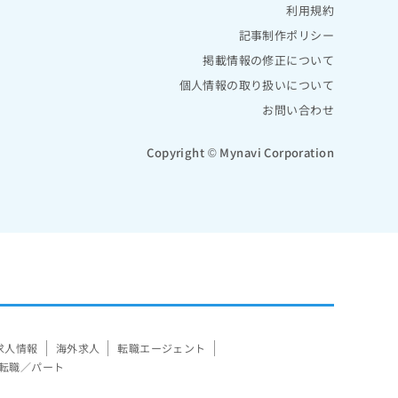
利用規約
記事制作ポリシー
掲載情報の修正について
個人情報の取り扱いについて
お問い合わせ
Copyright © Mynavi Corporation
求人情報
海外求人
転職エージェント
転職／パート