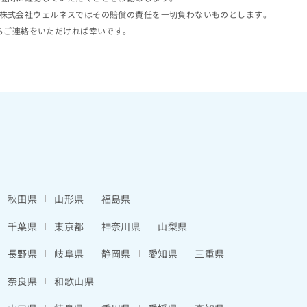
株式会社ウェルネスではその賠償の責任を一切負わないものとします。
らご連絡をいただければ幸いです。
秋田県
山形県
福島県
千葉県
東京都
神奈川県
山梨県
長野県
岐阜県
静岡県
愛知県
三重県
奈良県
和歌山県