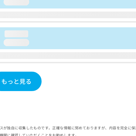
loading...
loading...
loading...
もっと見る
スが独自に収集したものです。正確な情報に努めておりますが、内容を完全に保
機関に確認していただくことをお勧めします。