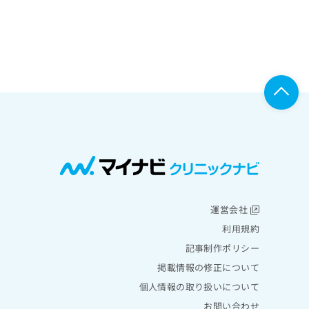
運営会社
利用規約
記事制作ポリシー
掲載情報の修正について
個人情報の取り扱いについて
お問い合わせ