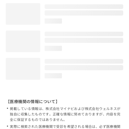
loading...
loading...
loading...
【医療機関の情報について】
掲載している情報は、株式会社マイナビおよび株式会社ウェルネスが
独自に収集したものです。正確な情報に努めておりますが、内容を完
全に保証するものではありません。
実際に検索された医療機関で受診を希望される場合は、必ず医療機関