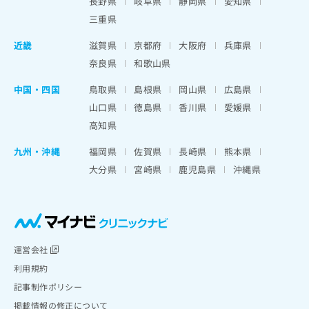
長野県
岐阜県
静岡県
愛知県
三重県
近畿
滋賀県
京都府
大阪府
兵庫県
奈良県
和歌山県
中国・四国
鳥取県
島根県
岡山県
広島県
山口県
徳島県
香川県
愛媛県
高知県
九州・沖縄
福岡県
佐賀県
長崎県
熊本県
大分県
宮崎県
鹿児島県
沖縄県
運営会社
利用規約
記事制作ポリシー
掲載情報の修正について