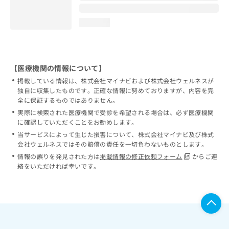
loading...
【医療機関の情報について】
掲載している情報は、株式会社マイナビおよび株式会社ウェルネスが
独自に収集したものです。正確な情報に努めておりますが、内容を完
全に保証するものではありません。
実際に検索された医療機関で受診を希望される場合は、必ず医療機関
に確認していただくことをお勧めします。
当サービスによって生じた損害について、株式会社マイナビ及び株式
会社ウェルネスではその賠償の責任を一切負わないものとします。
情報の誤りを発見された方は
掲載情報の修正依頼フォーム
からご連
絡をいただければ幸いです。