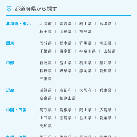
都道府県から探す
北海道
・
東北
北海道
青森県
岩手県
宮城県
秋田県
山形県
福島県
関東
茨城県
栃木県
群馬県
埼玉県
千葉県
東京都
神奈川県
山梨県
中部
新潟県
富山県
石川県
福井県
長野県
岐阜県
静岡県
愛知県
三重県
近畿
滋賀県
京都府
大阪府
兵庫県
奈良県
和歌山県
中国・四国
鳥取県
島根県
岡山県
広島県
山口県
徳島県
香川県
愛媛県
高知県