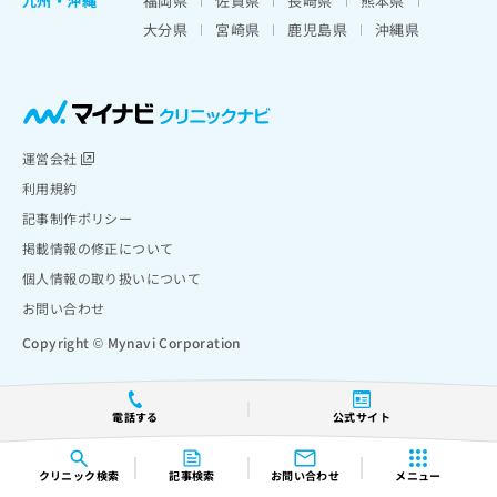
九州・沖縄
福岡県
佐賀県
長崎県
熊本県
大分県
宮崎県
鹿児島県
沖縄県
運営会社
利用規約
記事制作ポリシー
掲載情報の修正について
個人情報の取り扱いについて
お問い合わせ
Copyright © Mynavi Corporation
電話する
公式サイト
クリニック
検索
記事検索
お問い合わせ
メニュー