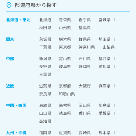
都道府県から探す
北海道
・
東北
北海道
青森県
岩手県
宮城県
秋田県
山形県
福島県
関東
茨城県
栃木県
群馬県
埼玉県
千葉県
東京都
神奈川県
山梨県
中部
新潟県
富山県
石川県
福井県
長野県
岐阜県
静岡県
愛知県
三重県
近畿
滋賀県
京都府
大阪府
兵庫県
奈良県
和歌山県
中国・四国
鳥取県
島根県
岡山県
広島県
山口県
徳島県
香川県
愛媛県
高知県
九州・沖縄
福岡県
佐賀県
長崎県
熊本県