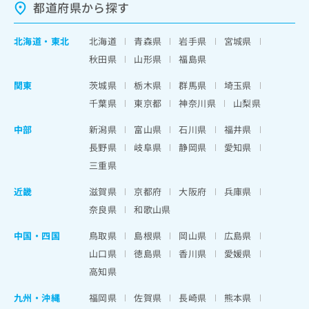
都道府県から探す
北海道
・
東北
北海道
青森県
岩手県
宮城県
秋田県
山形県
福島県
関東
茨城県
栃木県
群馬県
埼玉県
千葉県
東京都
神奈川県
山梨県
中部
新潟県
富山県
石川県
福井県
長野県
岐阜県
静岡県
愛知県
三重県
近畿
滋賀県
京都府
大阪府
兵庫県
奈良県
和歌山県
中国・四国
鳥取県
島根県
岡山県
広島県
山口県
徳島県
香川県
愛媛県
高知県
九州・沖縄
福岡県
佐賀県
長崎県
熊本県