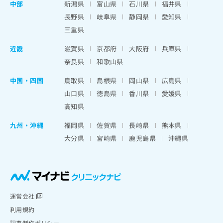
中部
新潟県
富山県
石川県
福井県
長野県
岐阜県
静岡県
愛知県
三重県
近畿
滋賀県
京都府
大阪府
兵庫県
奈良県
和歌山県
中国・四国
鳥取県
島根県
岡山県
広島県
山口県
徳島県
香川県
愛媛県
高知県
九州・沖縄
福岡県
佐賀県
長崎県
熊本県
大分県
宮崎県
鹿児島県
沖縄県
運営会社
利用規約
記事制作ポリシー