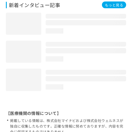
新着インタビュー記事
もっと見る
loading...
loading...
loading...
【医療機関の情報について】
掲載している情報は、株式会社マイナビおよび株式会社ウェルネスが
独自に収集したものです。正確な情報に努めておりますが、内容を完
全に保証するものではありません。