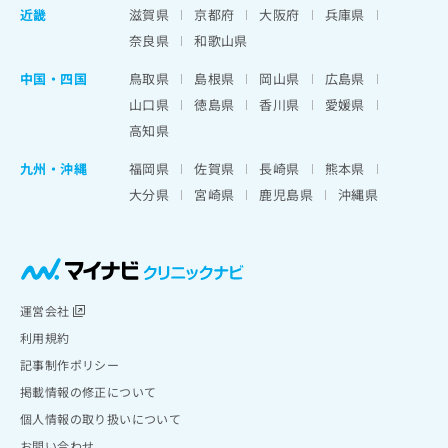
近畿
滋賀県
京都府
大阪府
兵庫県
奈良県
和歌山県
中国・四国
鳥取県
島根県
岡山県
広島県
山口県
徳島県
香川県
愛媛県
高知県
九州・沖縄
福岡県
佐賀県
長崎県
熊本県
大分県
宮崎県
鹿児島県
沖縄県
運営会社
利用規約
記事制作ポリシー
掲載情報の修正について
個人情報の取り扱いについて
お問い合わせ