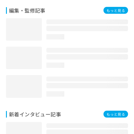
編集・監修記事
もっと見る
loading...
loading...
loading...
新着インタビュー記事
もっと見る