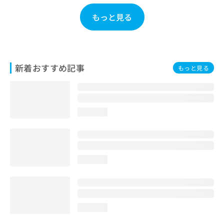
もっと見る
新着おすすめ記事
もっと見る
loading...
loading...
loading...