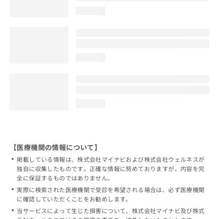
loading...
loading...
loading...
【医療機関の情報について】
掲載している情報は、株式会社マイナビおよび株式会社ウェルネスが
独自に収集したものです。正確な情報に努めておりますが、内容を完
全に保証するものではありません。
実際に検索された医療機関で受診を希望される場合は、必ず医療機関
に確認していただくことをお勧めします。
当サービスによって生じた損害について、株式会社マイナビ及び株式