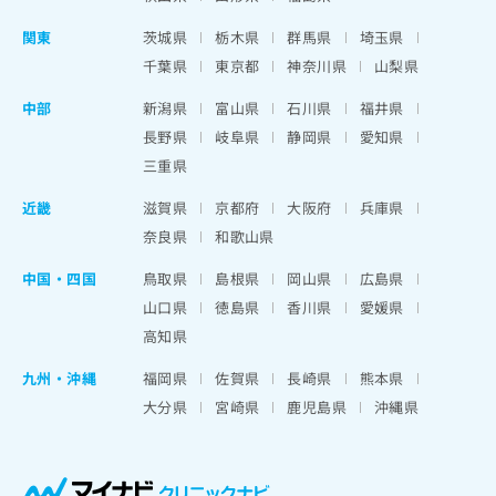
関東
茨城県
栃木県
群馬県
埼玉県
千葉県
東京都
神奈川県
山梨県
中部
新潟県
富山県
石川県
福井県
長野県
岐阜県
静岡県
愛知県
三重県
近畿
滋賀県
京都府
大阪府
兵庫県
奈良県
和歌山県
中国・四国
鳥取県
島根県
岡山県
広島県
山口県
徳島県
香川県
愛媛県
高知県
九州・沖縄
福岡県
佐賀県
長崎県
熊本県
大分県
宮崎県
鹿児島県
沖縄県