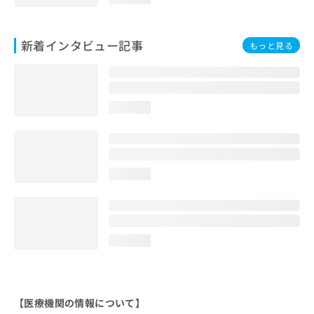
新着インタビュー記事
もっと見る
loading...
loading...
loading...
【医療機関の情報について】