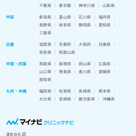
千葉県
東京都
神奈川県
山梨県
中部
新潟県
富山県
石川県
福井県
長野県
岐阜県
静岡県
愛知県
三重県
近畿
滋賀県
京都府
大阪府
兵庫県
奈良県
和歌山県
中国・四国
鳥取県
島根県
岡山県
広島県
山口県
徳島県
香川県
愛媛県
高知県
九州・沖縄
福岡県
佐賀県
長崎県
熊本県
大分県
宮崎県
鹿児島県
沖縄県
運営会社